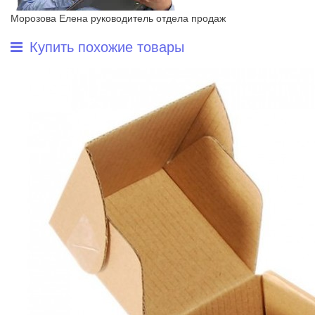
Морозова Елена
руководитель отдела продаж
Купить похожие товары