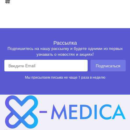
Рассылка
Подпишитесь на нашу рассылку и будете одними из первых
узнавать о новостях и акциях!
Подписаться
Мы присылаем письма не чаще 1 раза в неделю