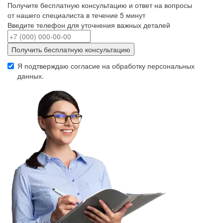
Получите бесплатную консультацию и ответ на вопросы
от нашего специалиста в течение 5 минут
Введите телефон для уточнения важных деталей
Получить бесплатную консультацию
Я подтверждаю согласие на обработку
персональных
данных
.