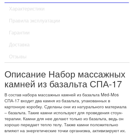
Характеристики
Правила эксплуатации
Гарантии
Доставка
Отзывы
Описание Набор массажных
камней из базальта СПА-17
В состав набора массажных камней из базальта Med-Mos
СПА-17 входит два камня из базальта, упакованных в
картонную коробку. Сделаны они из натурального материала
– базальта. Такие камни используют для проведения стоун-
терапии. Камни для нее делают только из базальта, ведь он
хорошо передает тепло телу. Также камни положительно
влияют на энергетические точки организма, активизируют их.