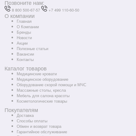
Позвоните нам:
8 800 500-67-57
+7 499 110-60-50
О компании
Главная
О Компании
Бренды
Новости
Акции
Полезные статьи
Вакансии
Контакты
Каталог товаров
Медицинские кровати
Медицинское оборудование
Оборудование скорой помощи и МЧС
Массажные столы, кресла
Мебель для салона красоты
Косметологические товары
Покупателям
Доставка
Способы оплаты
Обмен и возврат товара
Гарантийное обслуживание