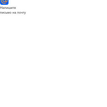
Напишите
письмо на почту