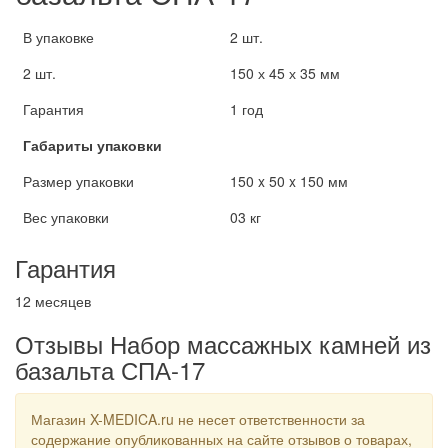
В упаковке
2 шт.
2 шт.
150 х 45 х 35 мм
Гарантия
1 год
Габариты упаковки
Размер упаковки
150 x 50 x 150 мм
Вес упаковки
03 кг
Гарантия
12 месяцев
Отзывы Набор массажных камней из
базальта СПА-17
Магазин X-MEDICA.ru не несет ответственности за
содержание опубликованных на сайте отзывов о товарах,