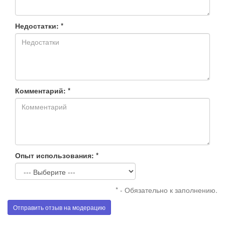
Недостатки: *
Комментарий: *
Опыт использования: *
* - Обязательно к заполнению.
Отправить отзыв на модерацию