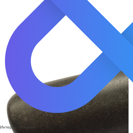
Интернет-магазин