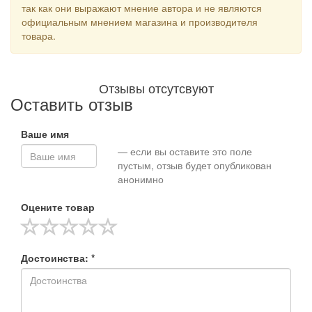
так как они выражают мнение автора и не являются
официальным мнением магазина и производителя
товара.
Отзывы отсутсвуют
Оставить отзыв
Ваше имя
— если вы оставите это поле
пустым, отзыв будет опубликован
анонимно
Оцените товар
Достоинства: *