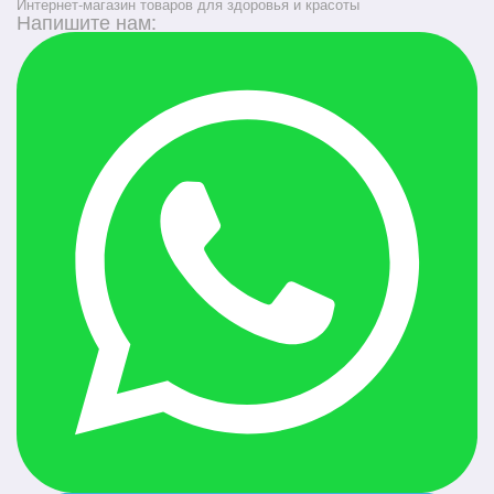
Интернет-магазин товаров для здоровья и красоты
Напишите нам: