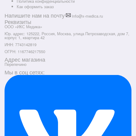
Политика конфиденциальности
Как оформить заказ
Напишите нам на почту
info@x-medica.ru
Реквизиты
ООО «ИКС Медика»
Юр. адрес: 125222, Россия, Москва, улица Петрозаводская, дом 7,
корпус 1, квартира 42
ИНН: 7743142819
ОГРН: 1167746217550
Адрес магазина
Перепечино
Мы в соц сетях: