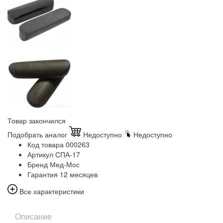
Товар закончился
Подобрать аналог
Недоступно
Недоступно
Код товара
000263
Артикул
СПА-17
Бренд
Мед-Мос
Гарантия
12 месяцев
Все характеристики
Описание