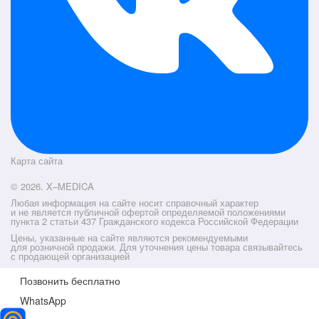
Карта сайта
© 2026. X–MEDICA
Любая информация на сайте носит справочный характер
и не является публичной офертой определяемой положениями
пункта 2 статьи 437 Гражданского кодекса Российской Федерации
Цены, указанные на сайте являются рекомендуемыми
для розничной продажи. Для уточнения цены товара связывайтесь
с продающей организацией
Позвонить бесплатно
WhatsApp