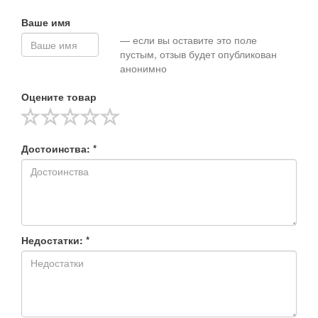
Ваше имя
— если вы оставите это поле
пустым, отзыв будет опубликован
анонимно
Оцените товар
Достоинства: *
Недостатки: *