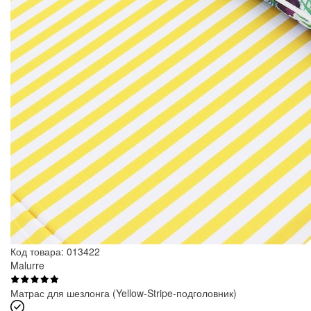
Код товара: 013422
Malurre
Матрас для шезлонга (Yellow-Stripe-подголовник)