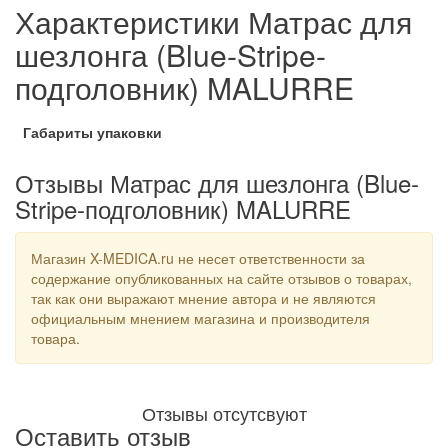
Характеристики Матрас для
шезлонга (Blue-Stripe-
подголовник) MALURRE
Габариты упаковки
Отзывы Матрас для шезлонга (Blue-
Stripe-подголовник) MALURRE
Магазин X-MEDICA.ru не несет ответственности за
содержание опубликованных на сайте отзывов о товарах,
так как они выражают мнение автора и не являются
официальным мнением магазина и производителя
товара.
Отзывы отсутсвуют
Оставить отзыв