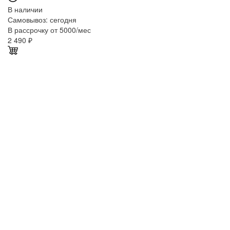
В наличии
Самовывоз:
сегодня
В рассрочку от 5000/мес
2 490
₽