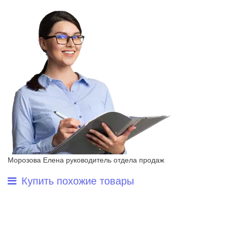
Морозова Елена
руководитель отдела продаж
Купить похожие товары