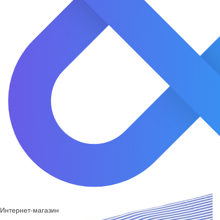
Интернет-магазин