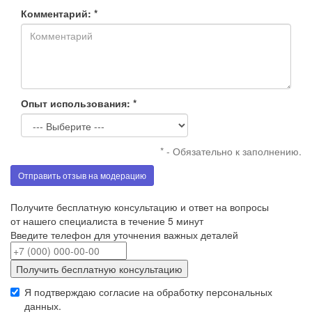
Комментарий: *
Опыт использования: *
* - Обязательно к заполнению.
Отправить отзыв на модерацию
Получите бесплатную консультацию и ответ на вопросы
от нашего специалиста в течение 5 минут
Введите телефон для уточнения важных деталей
Получить бесплатную консультацию
Я подтверждаю согласие на обработку
персональных
данных
.