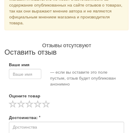
содержание опубликованных на сайте отзывов о товарах,
так как они выражают мнение автора и не являются
официальным мнением магазина и производителя
товара.
Отзывы отсутсвуют
Оставить отзыв
Ваше имя
— если вы оставите это поле
пустым, отзыв будет опубликован
анонимно
Оцените товар
Достоинства: *