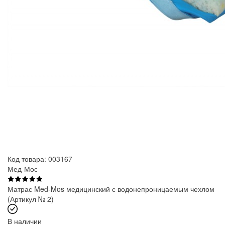
Код товара: 003167
Мед-Мос
Матрас Med-Mos медицинский с водонепроницаемым чехлом
(Артикул № 2)
В наличии