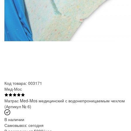
Код товара: 003171
Мед-Мос
Матрас Med-Mos медицинский с водонепроницаемым чехлом
(Артикул № 6)
В наличии
Самовывоз:
сегодня