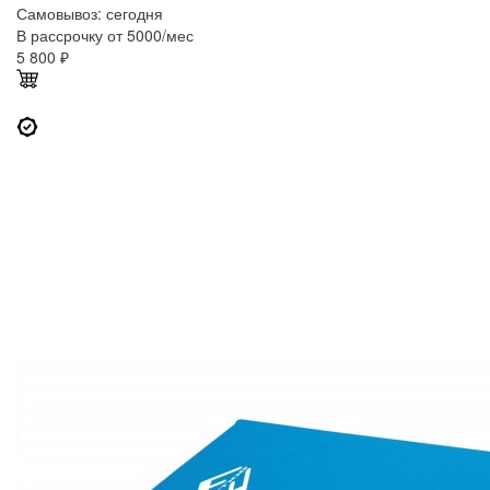
Самовывоз:
сегодня
В рассрочку от 5000/мес
5 800
₽