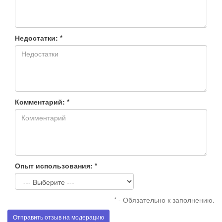
Недостатки: *
Комментарий: *
Опыт использования: *
* - Обязательно к заполнению.
Отправить отзыв на модерацию