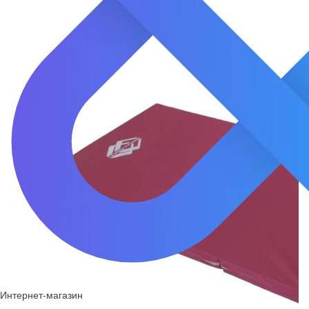
Интернет-магазин