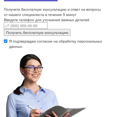
Получите бесплатную консультацию и ответ на вопросы
от нашего специалиста в течение 5 минут
Введите телефон для уточнения важных деталей
Получить бесплатную консультацию
Я подтверждаю согласие на обработку
персональных
данных
.