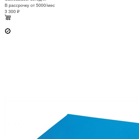
В рассрочку от 5000/мес
3 300
₽