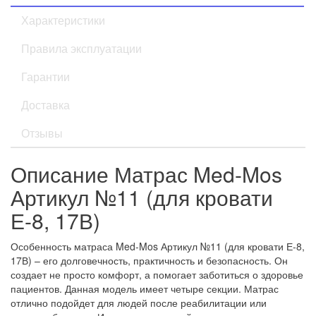
Характеристики
Правила эксплуатации
Гарантии
Доставка
Отзывы
Описание Матрас Med-Mos
Артикул №11 (для кровати
Е-8, 17В)
Особенность матраса Med-Mos Артикул №11 (для кровати Е-8,
17В) – его долговечность, практичность и безопасность. Он
создает не просто комфорт, а помогает заботиться о здоровье
пациентов. Данная модель имеет четыре секции. Матрас
отлично подойдет для людей после реабилитации или