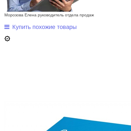
Морозова Елена
руководитель отдела продаж
Купить похожие товары