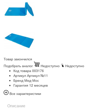
Товар закончился
Подобрать аналог
Недоступно
Недоступно
Код товара
003176
Артикул
Артикул №11
Бренд
Мед-Мос
Гарантия
12 месяцев
Все характеристики
Описание