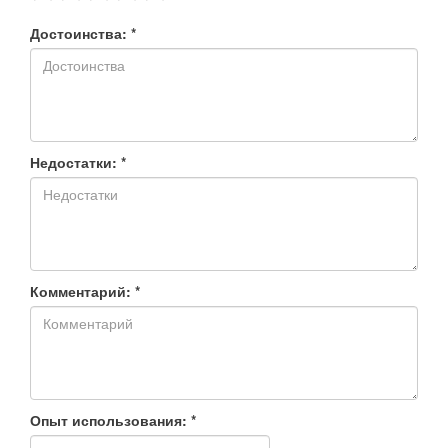
Достоинства: *
Недостатки: *
Комментарий: *
Опыт использования: *