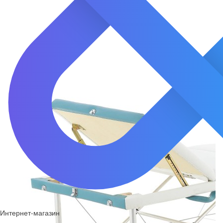
Интернет-магазин