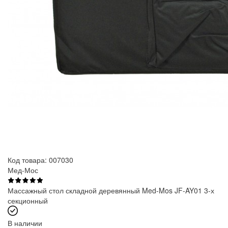
Код товара: 007030
Мед-Мос
Массажный стол складной деревянный Med-Mos JF-AY01 3-х
секционный
В наличии