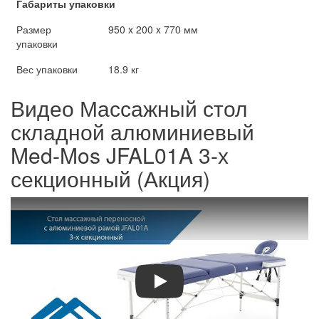
Габариты упаковки
Размер
950 x 200 x 770 мм
упаковки
Вес упаковки
18.9 кг
Видео Массажный стол
складной алюминиевый
Med-Mos JFAL01A 3-х
секционный (Акция)
Play