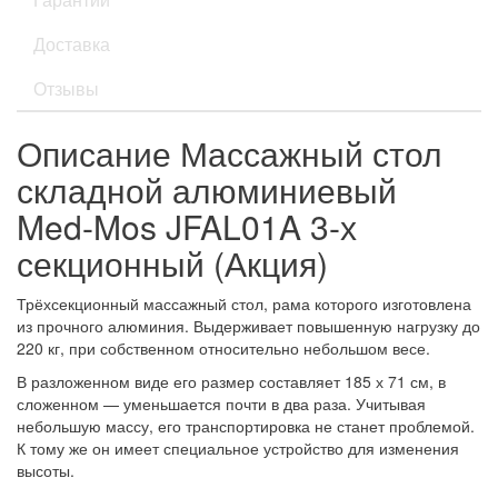
Доставка
Отзывы
Описание Массажный стол
складной алюминиевый
Med-Mos JFAL01A 3-х
секционный (Акция)
Трёхсекционный массажный стол, рама которого изготовлена
из прочного алюминия. Выдерживает повышенную нагрузку до
220 кг, при собственном относительно небольшом весе.
В разложенном виде его размер составляет 185 х 71 см, в
сложенном — уменьшается почти в два раза. Учитывая
небольшую массу, его транспортировка не станет проблемой.
К тому же он имеет специальное устройство для изменения
высоты.