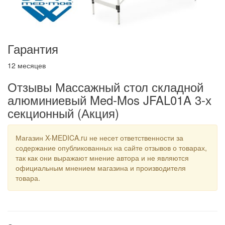
Гарантия
12 месяцев
Отзывы Массажный стол складной
алюминиевый Med-Mos JFAL01A 3-х
секционный (Акция)
Магазин X-MEDICA.ru не несет ответственности за
содержание опубликованных на сайте отзывов о товарах,
так как они выражают мнение автора и не являются
официальным мнением магазина и производителя
товара.