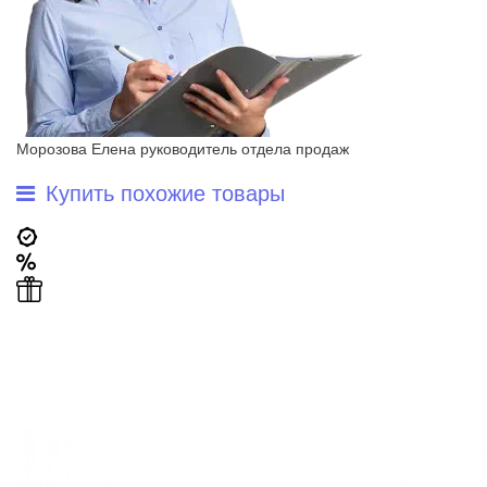
Морозова Елена
руководитель отдела продаж
Купить похожие товары