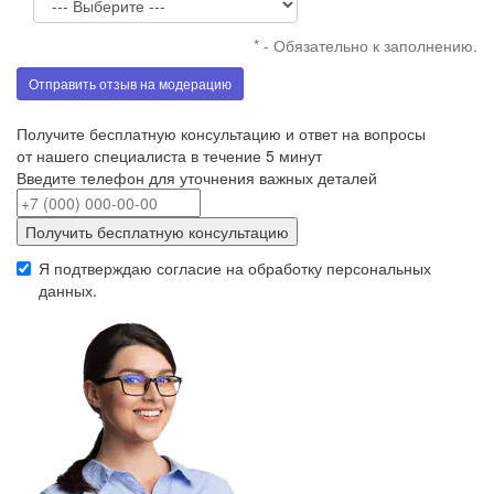
* - Обязательно к заполнению.
Отправить отзыв на модерацию
Получите бесплатную консультацию и ответ на вопросы
от нашего специалиста в течение 5 минут
Введите телефон для уточнения важных деталей
Получить бесплатную консультацию
Я подтверждаю согласие на обработку
персональных
данных
.