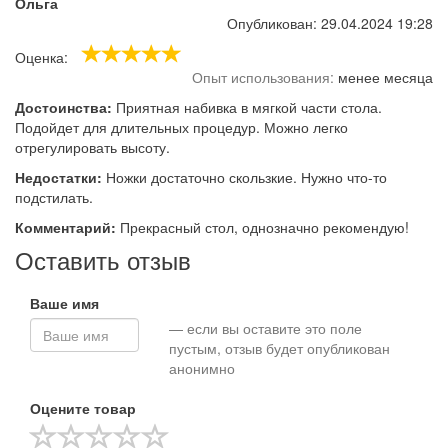
Ольга
Опубликован: 29.04.2024 19:28
Оценка:
Опыт использования:
менее месяца
Достоинства:
Приятная набивка в мягкой части стола.
Подойдет для длительных процедур. Можно легко
отрегулировать высоту.
Недостатки:
Ножки достаточно скользкие. Нужно что-то
подстилать.
Комментарий:
Прекрасный стол, однозначно рекомендую!
Оставить отзыв
Ваше имя
— если вы оставите это поле
пустым, отзыв будет опубликован
анонимно
Оцените товар