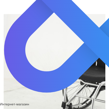
Интернет-магазин