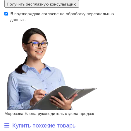
Получить бесплатную консультацию
Я подтверждаю согласие на обработку
персональных
данных
.
Морозова Елена
руководитель отдела продаж
Купить похожие товары