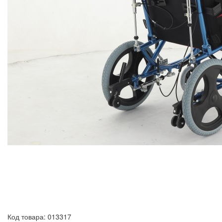
Код товара: 013317