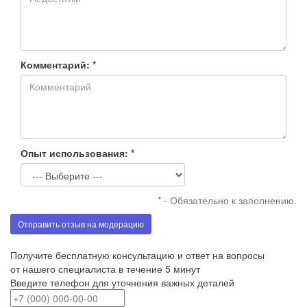
Комментарий: *
Опыт использования: *
* - Обязательно к заполнению.
Отправить отзыв на модерацию
Получите бесплатную консультацию и ответ на вопросы
от нашего специалиста в течение 5 минут
Введите телефон для уточнения важных деталей