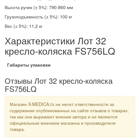
Высота ручек (± 5%): 790-860 мм
Грузоподъемность (± 5%): 100 кг
Вес (± 5%): 11,2 кг
Характеристики Лот 32
кресло-коляска FS756LQ
Габариты упаковки
Отзывы Лот 32 кресло-коляска
FS756LQ
Магазин X-MEDICA.ru не несет ответственности за
содержание опубликованных на сайте отзывов о товарах,
так как они выражают мнение автора и не являются
официальным мнением магазина и производителя
товара.