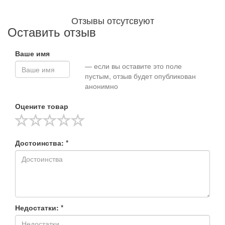
Отзывы отсутсвуют
Оставить отзыв
Ваше имя
— если вы оставите это поле
пустым, отзыв будет опубликован
анонимно
Оцените товар
Достоинства: *
Недостатки: *