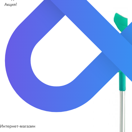
Акция!
Интернет-магазин