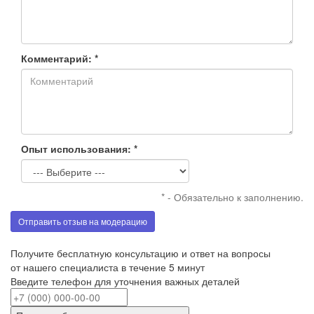
Комментарий: *
Опыт использования: *
* - Обязательно к заполнению.
Отправить отзыв на модерацию
Получите бесплатную консультацию и ответ на вопросы
от нашего специалиста в течение 5 минут
Введите телефон для уточнения важных деталей