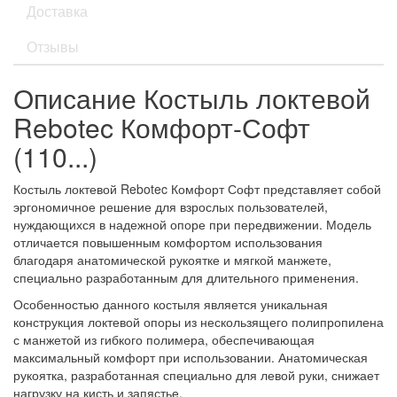
Доставка
Отзывы
Описание Костыль локтевой
Rebotec Комфорт-Софт
(110...)
Костыль локтевой Rebotec Комфорт Софт представляет собой
эргономичное решение для взрослых пользователей,
нуждающихся в надежной опоре при передвижении. Модель
отличается повышенным комфортом использования
благодаря анатомической рукоятке и мягкой манжете,
специально разработанным для длительного применения.
Особенностью данного костыля является уникальная
конструкция локтевой опоры из нескользящего полипропилена
с манжетой из гибкого полимера, обеспечивающая
максимальный комфорт при использовании. Анатомическая
рукоятка, разработанная специально для левой руки, снижает
нагрузку на кисть и запястье.