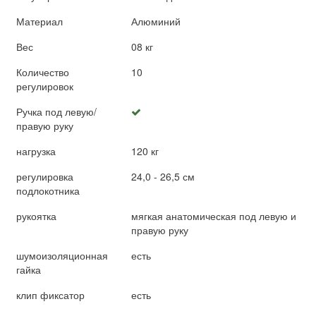
Материал
Алюминий
Вес
08 кг
Количество
10
регулировок
Ручка под левую/
правую руку
нагрузка
120 кг
регулировка
24,0 - 26,5 см
подлокотника
рукоятка
мягкая анатомическая под левую и
правую руку
шумоизоляционная
есть
гайка
клип фиксатор
есть