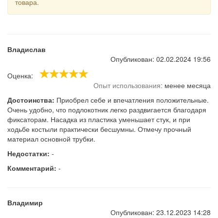
товара.
Владислав
Опубликован: 02.02.2024 19:56
Оценка:
Опыт использования:
менее месяца
Достоинства:
Приобрел себе и впечатления положительные.
Очень удобно, что подлокотник легко раздвигается благодаря
фиксаторам. Насадка из пластика уменьшает стук, и при
ходьбе костыли практически бесшумны. Отмечу прочный
материал основной трубки.
Недостатки:
-
Комментарий:
-
Владимир
Опубликован: 23.12.2023 14:28