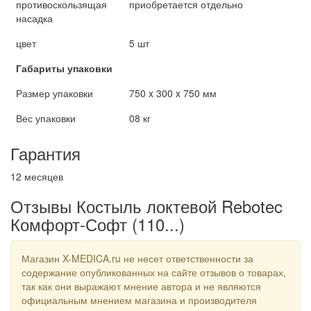
противоскользящая
приобретается отдельно
насадка
цвет
5 шт
Габариты упаковки
Размер упаковки
750 x 300 x 750 мм
Вес упаковки
08 кг
Гарантия
12 месяцев
Отзывы Костыль локтевой Rebotec
Комфорт-Софт (110...)
Магазин X-MEDICA.ru не несет ответственности за
содержание опубликованных на сайте отзывов о товарах,
так как они выражают мнение автора и не являются
официальным мнением магазина и производителя