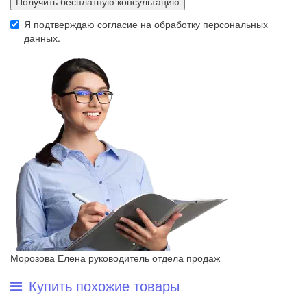
Получить бесплатную консультацию
Я подтверждаю согласие на обработку
персональных
данных
.
Морозова Елена
руководитель отдела продаж
Купить похожие товары