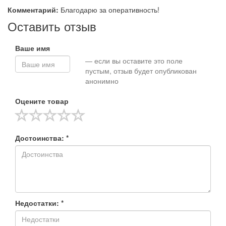
Комментарий:
Благодарю за оперативность!
Оставить отзыв
Ваше имя
— если вы оставите это поле
пустым, отзыв будет опубликован
анонимно
Оцените товар
Достоинства: *
Недостатки: *