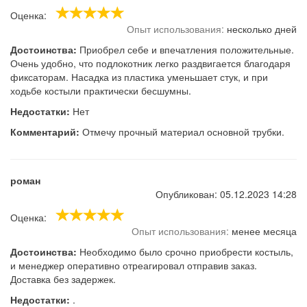
Оценка:
Опыт использования:
несколько дней
Достоинства:
Приобрел себе и впечатления положительные.
Очень удобно, что подлокотник легко раздвигается благодаря
фиксаторам. Насадка из пластика уменьшает стук, и при
ходьбе костыли практически бесшумны.
Недостатки:
Нет
Комментарий:
Отмечу прочный материал основной трубки.
роман
Опубликован: 05.12.2023 14:28
Оценка:
Опыт использования:
менее месяца
Достоинства:
Необходимо было срочно приобрести костыль,
и менеджер оперативно отреагировал отправив заказ.
Доставка без задержек.
Недостатки:
.