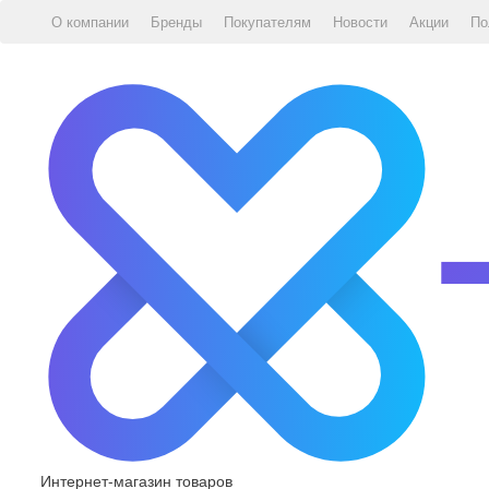
О компании
Бренды
Покупателям
Новости
Акции
По
Интернет-магазин товаров