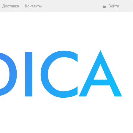
Доставка
Контакты
Войти