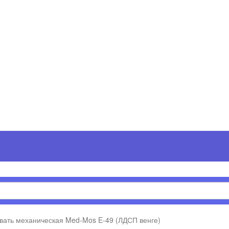
вать механическая Med-Mos E-49 (ЛДСП венге)