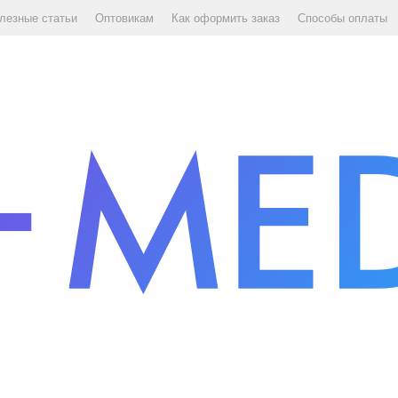
лезные статьи
Оптовикам
Как оформить заказ
Способы оплаты