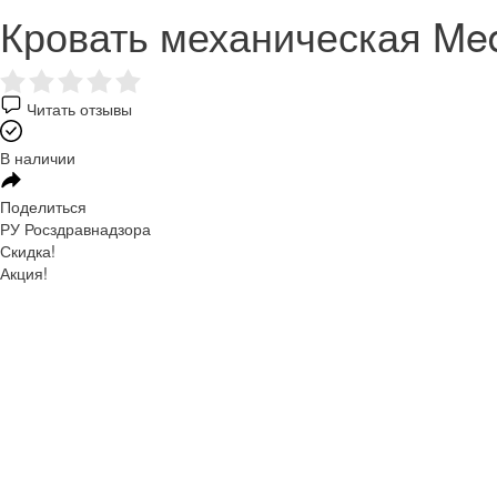
Кровать механическая Me
Читать отзывы
В наличии
Поделиться
РУ Росздравнадзора
Скидка!
Акция!