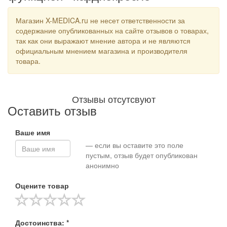
Магазин X-MEDICA.ru не несет ответственности за
содержание опубликованных на сайте отзывов о товарах,
так как они выражают мнение автора и не являются
официальным мнением магазина и производителя
товара.
Отзывы отсутсвуют
Оставить отзыв
Ваше имя
— если вы оставите это поле
пустым, отзыв будет опубликован
анонимно
Оцените товар
Достоинства: *