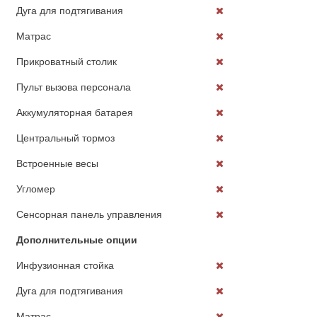
Дуга для подтягивания
Матрас
Прикроватный столик
Пульт вызова персонала
Аккумуляторная батарея
Центральный тормоз
Встроенные весы
Угломер
Сенсорная панель управления
Дополнительные опции
Инфузионная стойка
Дуга для подтягивания
Матрас