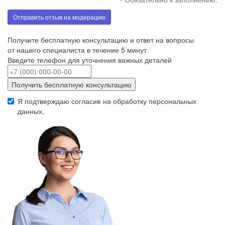
Отправить отзыв на модерацию
Получите бесплатную консультацию и ответ на вопросы
от нашего специалиста в течение 5 минут
Введите телефон для уточнения важных деталей
Получить бесплатную консультацию
Я подтверждаю согласие на обработку
персональных
данных
.