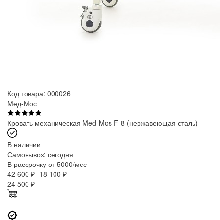
Код товара: 000026
Мед-Мос
Кровать механическая Med-Mos F-8 (нержавеющая сталь)
В наличии
Самовывоз:
сегодня
В рассрочку от 5000/мес
42 600 ₽
-18 100 ₽
24 500
₽