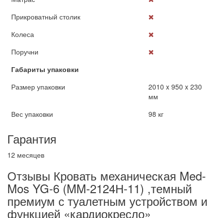
Прикроватный столик
Колеса
Поручни
Габариты упаковки
Размер упаковки
2010 x 950 x 230
мм
Вес упаковки
98 кг
Гарантия
12 месяцев
Отзывы Кровать механическая Med-
Mos YG-6 (MM-2124Н-11) ,темный
премиум с туалетным устройством и
функцией «кардиокресло»