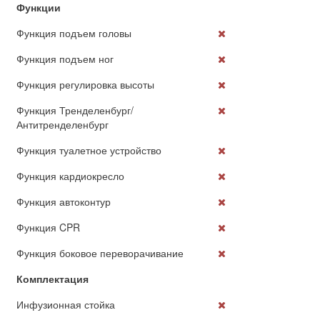
Функции
Функция подъем головы
Функция подъем ног
Функция регулировка высоты
Функция Тренделенбург/
Антитренделенбург
Функция туалетное устройство
Функция кардиокресло
Функция автоконтур
Функция CPR
Функция боковое переворачивание
Комплектация
Инфузионная стойка