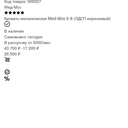
Код товара: 000027
Мед-Мос
Кровать механическая Med-Mos Е-8 (ЛДСП коричневый)
В наличии
Самовывоз:
сегодня
В рассрочку от 5000/мес
43 700 ₽
-17 200 ₽
26 500
₽