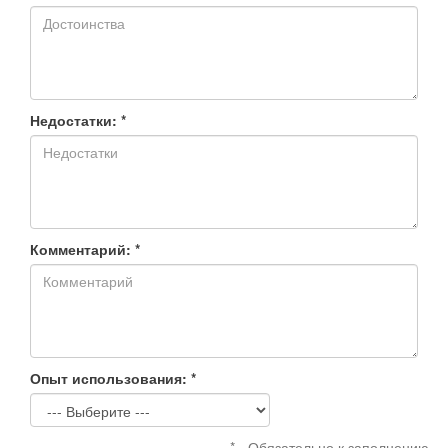
Недостатки: *
Комментарий: *
Опыт использования: *
* - Обязательно к заполнению.