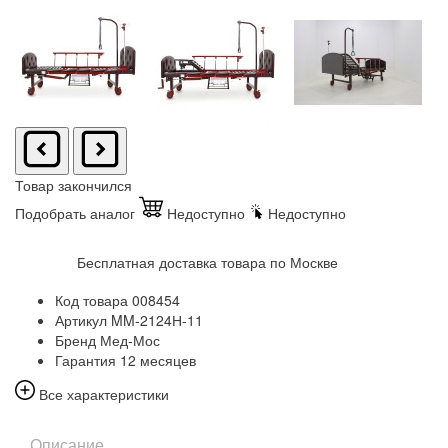
Товар закончился
Подобрать аналог
Недоступно
Недоступно
Бесплатная доставка товара по Москве
Код товара
008454
Артикул
MM-2124Н-11
Бренд
Мед-Мос
Гарантия
12 месяцев
Все характеристики
Описание