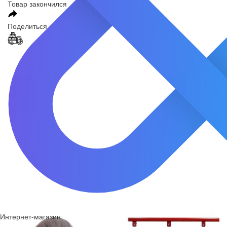
Товар закончился
Поделиться
Интернет-магазин