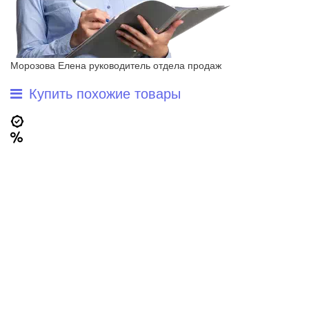
Морозова Елена
руководитель отдела продаж
Купить похожие товары