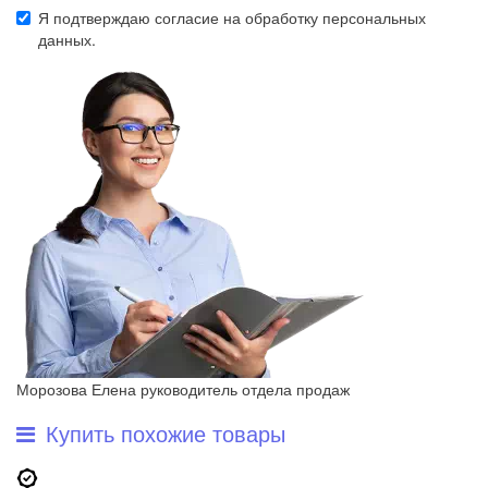
Я подтверждаю согласие на обработку
персональных
данных
.
Морозова Елена
руководитель отдела продаж
Купить похожие товары