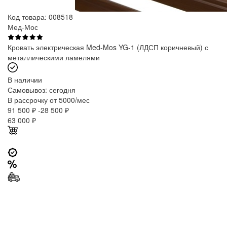
Код товара: 008518
Мед-Мос
Кровать электрическая Med-Mos YG-1 (ЛДСП коричневый) с
металлическими ламелями
В наличии
Самовывоз:
сегодня
В рассрочку от 5000/мес
91 500 ₽
-28 500 ₽
63 000
₽