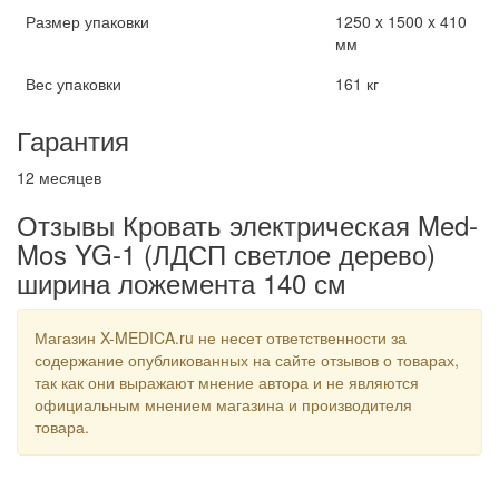
Размер упаковки
1250 x 1500 x 410
мм
Вес упаковки
161 кг
Гарантия
12 месяцев
Отзывы Кровать электрическая Med-
Mos YG-1 (ЛДСП светлое дерево)
ширина ложемента 140 см
Магазин X-MEDICA.ru не несет ответственности за
содержание опубликованных на сайте отзывов о товарах,
так как они выражают мнение автора и не являются
официальным мнением магазина и производителя
товара.