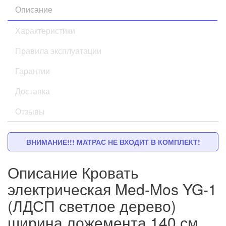
Описание
Характеристики
Правила эксплуатации
Гарантии
Доставка
Отзывы
ВНИМАНИЕ!!! МАТРАС НЕ ВХОДИТ В КОМПЛЕКТ!
Описание Кровать
электрическая Med-Mos YG-1
(ЛДСП светлое дерево)
ширина ложемента 140 см