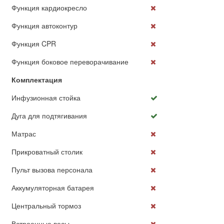
Функция кардиокресло
Функция автоконтур
Функция CPR
Функция боковое переворачивание
Комплектация
Инфузионная стойка
Дуга для подтягивания
Матрас
Прикроватный столик
Пульт вызова персонала
Аккумуляторная батарея
Центральный тормоз
Встроенные весы