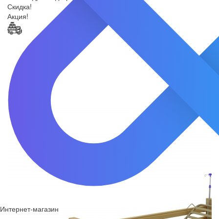
Скидка!
Акция!
Интернет-магазин