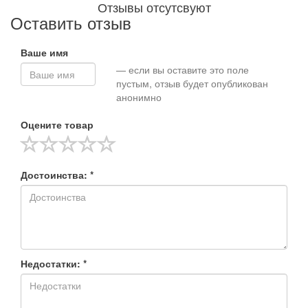
Отзывы отсутсвуют
Оставить отзыв
Ваше имя
— если вы оставите это поле
пустым, отзыв будет опубликован
анонимно
Оцените товар
Достоинства: *
Недостатки: *