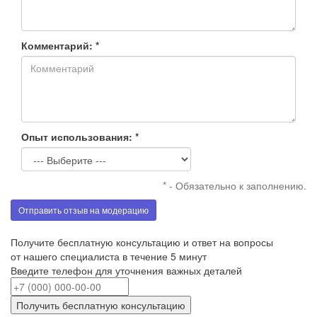
Комментарий: *
Опыт использования: *
* - Обязательно к заполнению.
Отправить отзыв на модерацию
Получите бесплатную консультацию и ответ на вопросы
от нашего специалиста в течение 5 минут
Введите телефон для уточнения важных деталей
Получить бесплатную консультацию