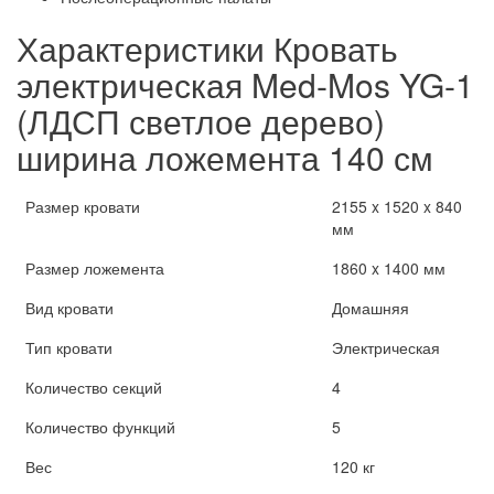
Характеристики Кровать
электрическая Med-Mos YG-1
(ЛДСП светлое дерево)
ширина ложемента 140 см
Размер кровати
2155 x 1520 x 840
мм
Размер ложемента
1860 x 1400 мм
Вид кровати
Домашняя
Тип кровати
Электрическая
Количество секций
4
Количество функций
5
Вес
120 кг