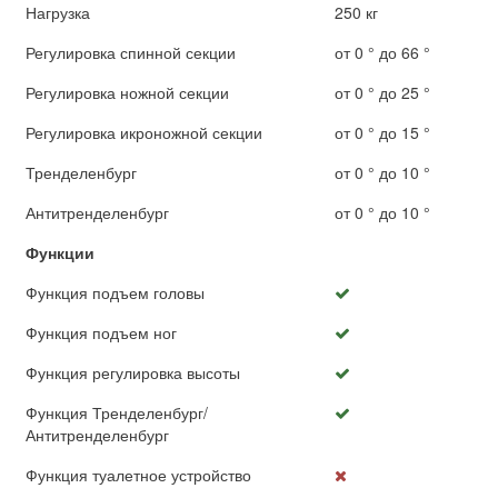
Нагрузка
250 кг
Регулировка спинной секции
от 0 ° до 66 °
Регулировка ножной секции
от 0 ° до 25 °
Регулировка икроножной секции
от 0 ° до 15 °
Тренделенбург
от 0 ° до 10 °
Антитренделенбург
от 0 ° до 10 °
Функции
Функция подъем головы
Функция подъем ног
Функция регулировка высоты
Функция Тренделенбург/
Антитренделенбург
Функция туалетное устройство