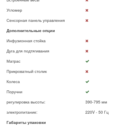
Угломер
Сенсорная панель управления
Дополнительные опции
Инфузионная стойка
Дуга для подтягивания
Матрас
Прикроватный столик
Колеса
Поручни
регулировка высоты:
390-795 мм
электропитание:
220V - 50 Гц
Габариты упаковки