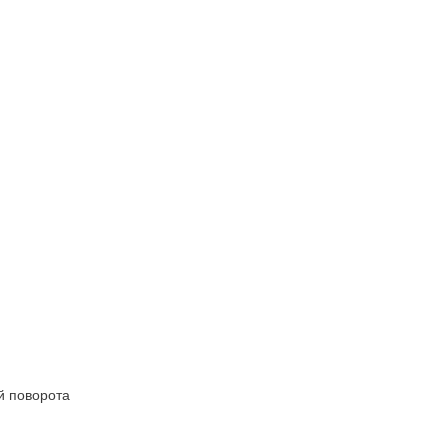
й поворота