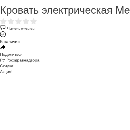
Кровать электрическая M
Читать отзывы
В наличии
Поделиться
РУ Росздравнадзора
Скидка!
Акция!