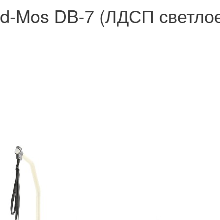
ed-Mos DB-7 (ЛДСП светло