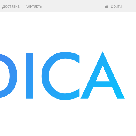
Доставка
Контакты
Войти