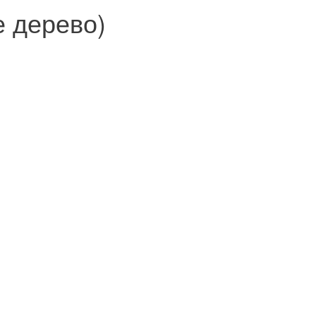
е дерево)