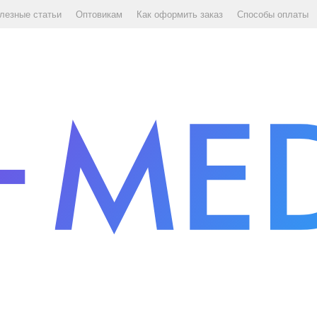
лезные статьи
Оптовикам
Как оформить заказ
Способы оплаты