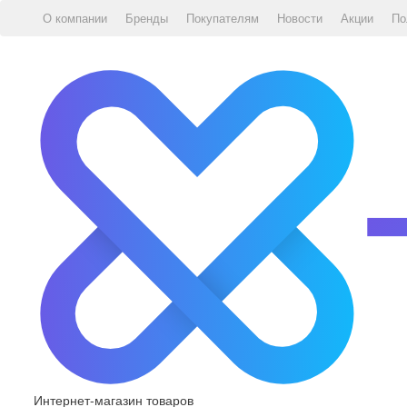
О компании
Бренды
Покупателям
Новости
Акции
По
Интернет-магазин товаров