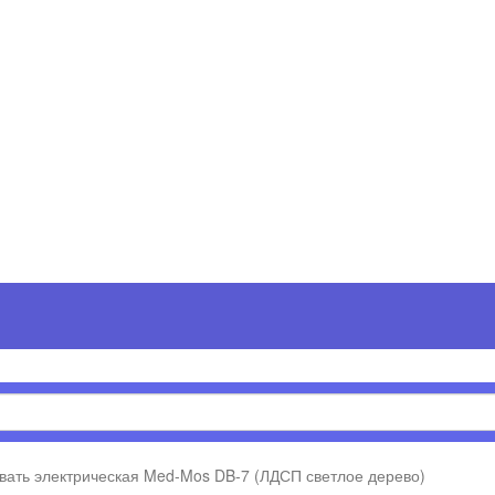
вать электрическая Med-Mos DB-7 (ЛДСП светлое дерево)