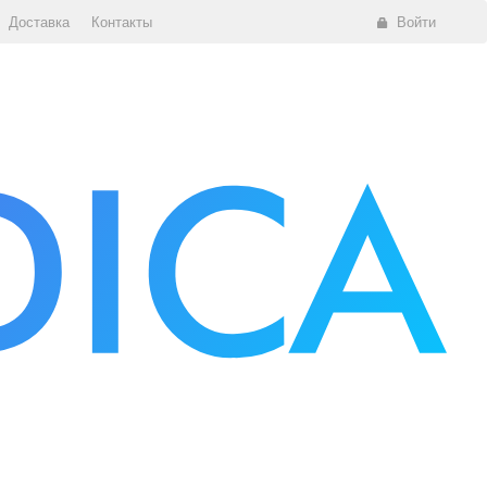
Доставка
Контакты
Войти