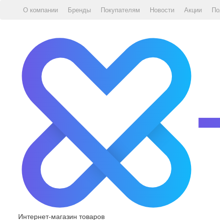
О компании
Бренды
Покупателям
Новости
Акции
По
Интернет-магазин товаров