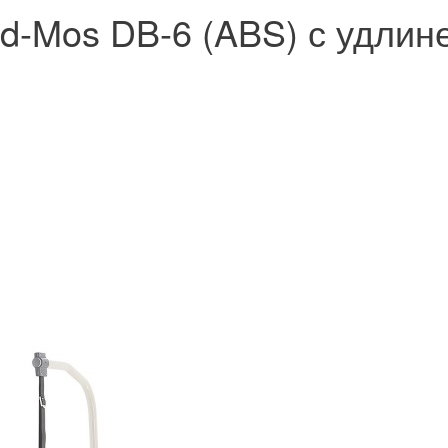
d-Mos DB-6 (ABS) с удлин