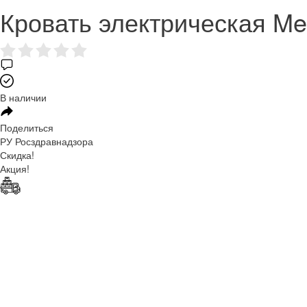
Кровать электрическая Me
В наличии
Поделиться
РУ Росздравнадзора
Скидка!
Акция!