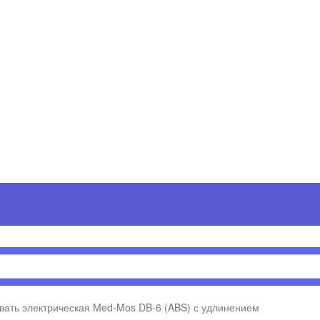
вать электрическая Med-Mos DB-6 (ABS) с удлинением