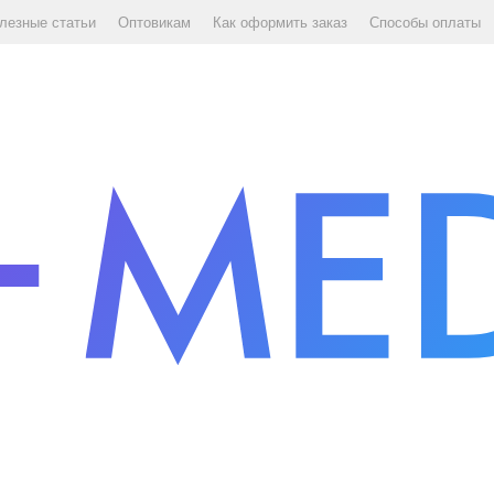
лезные статьи
Оптовикам
Как оформить заказ
Способы оплаты