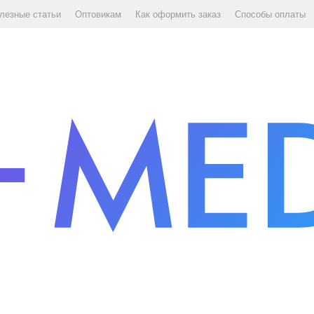
лезные статьи
Оптовикам
Как оформить заказ
Способы оплаты