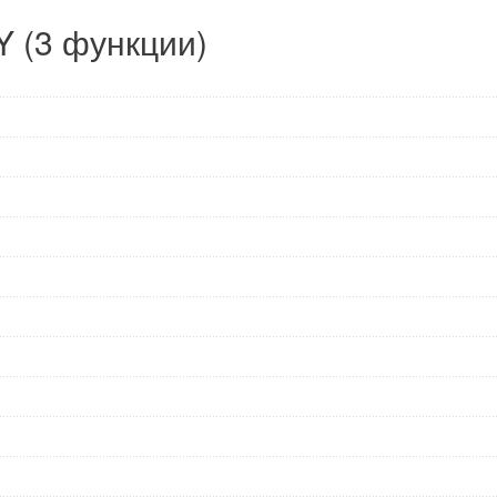
 (3 функции)