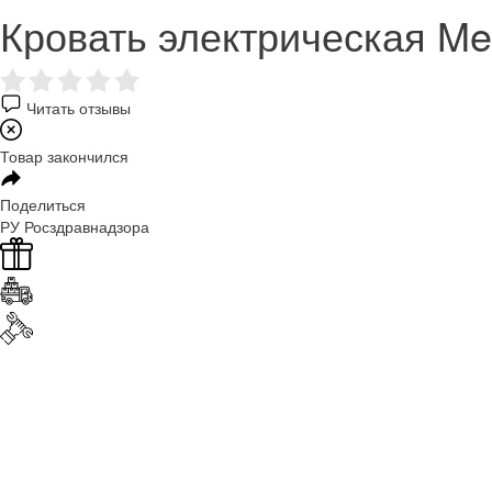
Кровать электрическая M
Читать отзывы
Товар закончился
Поделиться
РУ Росздравнадзора