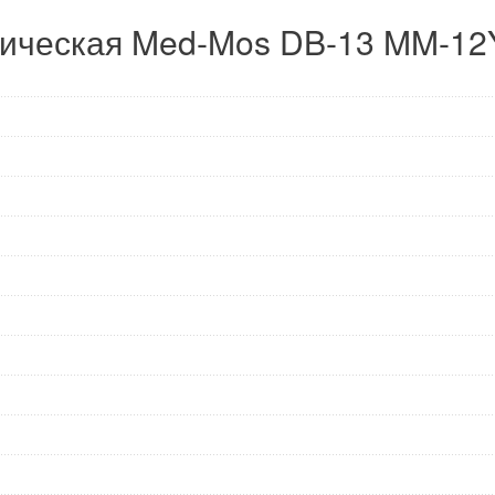
рическая Med-Mos DB-13 MM-12Y