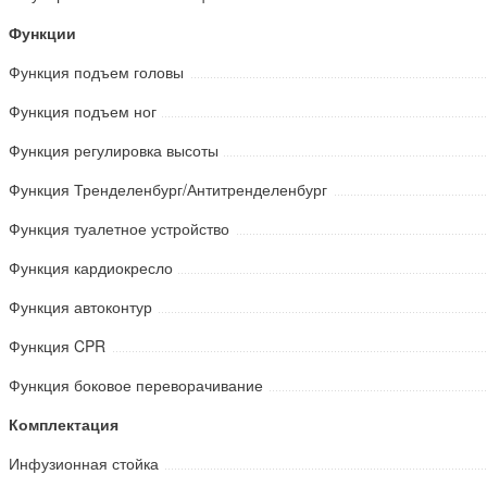
Функции
Функция подъем головы
Функция подъем ног
Функция регулировка высоты
Функция Тренделенбург/Антитренделенбург
Функция туалетное устройство
Функция кардиокресло
Функция автоконтур
Функция CPR
Функция боковое переворачивание
Комплектация
Инфузионная стойка