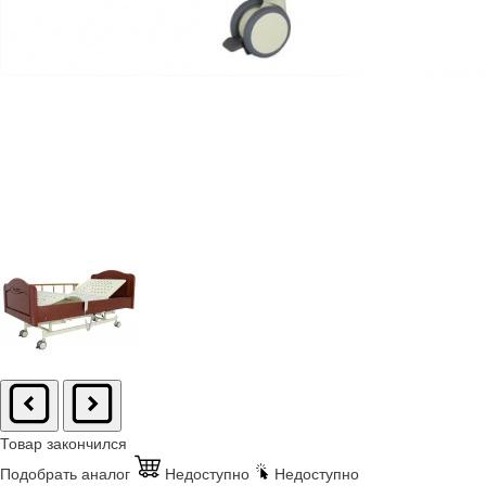
Товар закончился
Подобрать аналог
Недоступно
Недоступно