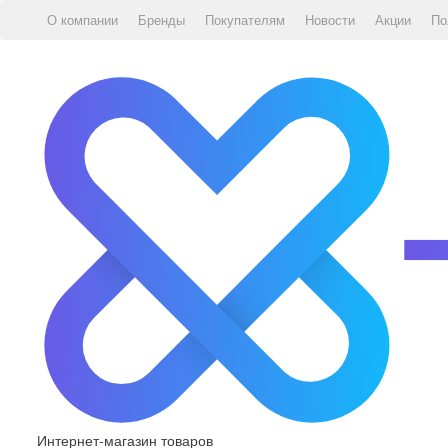
О компании
Бренды
Покупателям
Новости
Акции
По
Интернет-магазин товаров