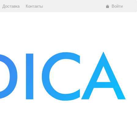
Доставка
Контакты
Войти