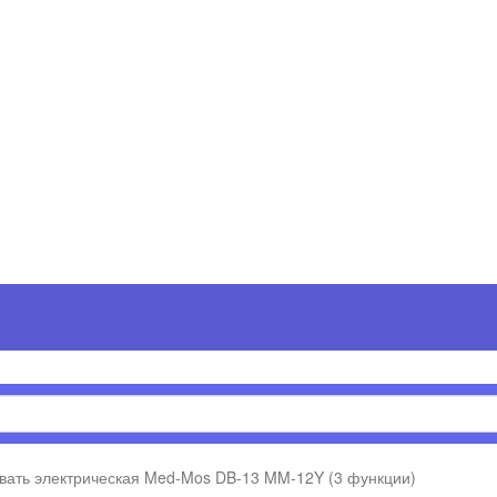
вать электрическая Med-Mos DB-13 MM-12Y (3 функции)