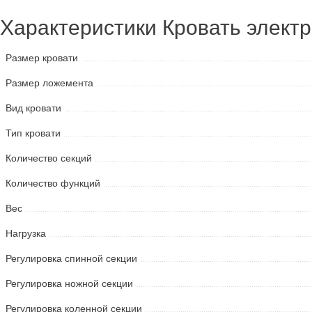
Характеристики Кровать элект
Размер кровати
Размер ложемента
Вид кровати
Тип кровати
Количество секций
Количество функций
Вес
Нагрузка
Регулировка спинной секции
Регулировка ножной секции
Регулировка коленной секции