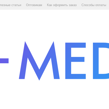
лезные статьи
Оптовикам
Как оформить заказ
Способы оплаты