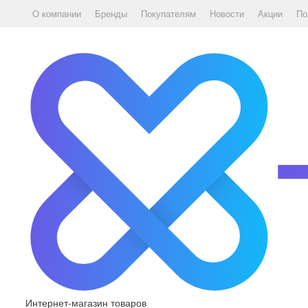
О компании
Бренды
Покупателям
Новости
Акции
По
Интернет-магазин товаров