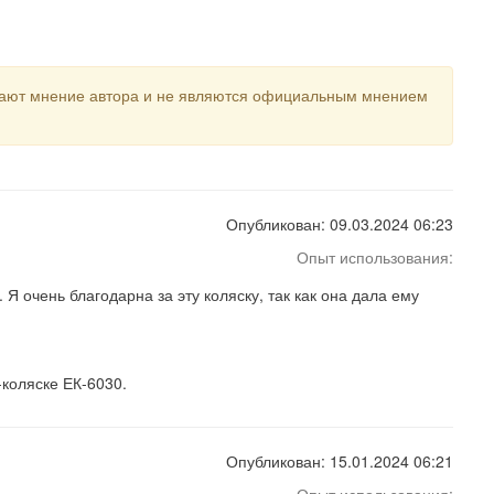
ражают мнение автора и не являются официальным мнением
Опубликован: 09.03.2024 06:23
Опыт использования:
Я очень благодарна за эту коляску, так как она дала ему
-коляске ЕК-6030.
Опубликован: 15.01.2024 06:21