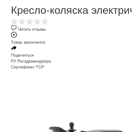
Кресло-коляска электри
Читать отзывы
Товар закончился
Поделиться
РУ Росздравнадзора
Сертификат ТСР