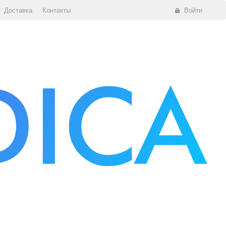
Доставка
Контакты
Войти