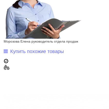
Морозова Елена
руководитель отдела продаж
Купить похожие товары