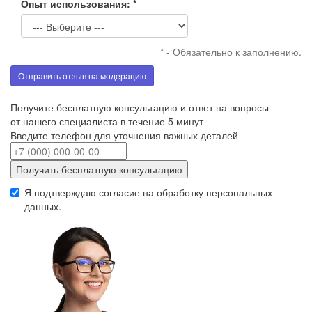
Опыт использования: *
* - Обязательно к заполнению.
Отправить отзыв на модерацию
Получите бесплатную консультацию и ответ на вопросы
от нашего специалиста в течение 5 минут
Введите телефон для уточнения важных деталей
Получить бесплатную консультацию
Я подтверждаю согласие на обработку
персональных
данных
.