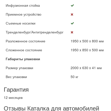
Инфузионная стойка
Приемное устройство
Съемные носилки
Тренделенбург/Антитренделенбург
Разложенное состояние
1950 x 500 x 800 мм
Сложенное состояние
1950 x 850 x 500 мм
Габариты упаковки
Размер упаковки
2000 x 630 x 41 мм
Вес упаковки
50 кг
Гарантия
12 месяцев
Отзывы Каталка для автомобилей