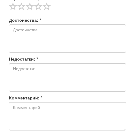
Достоинства: *
Недостатки: *
Комментарий: *