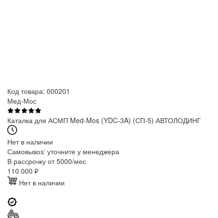
Код товара: 000201
Мед-Мос
Каталка для АСМП Med-Mos (YDC-3A) (СП-5) АВТОЛОДИНГ
Нет в наличии
Самовывоз:
уточните у менеджера
В рассрочку от 5000/мес
110 000
₽
Нет в наличии