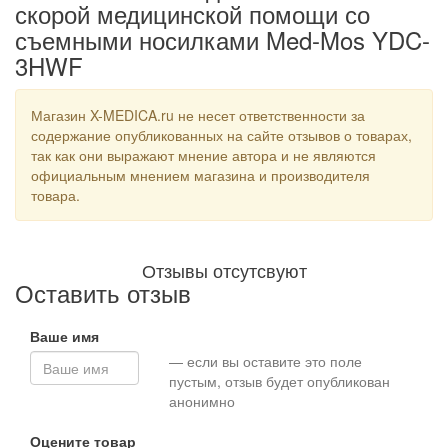
скорой медицинской помощи со
съемными носилками Med-Mos YDC-
3HWF
Магазин X-MEDICA.ru не несет ответственности за
содержание опубликованных на сайте отзывов о товарах,
так как они выражают мнение автора и не являются
официальным мнением магазина и производителя
товара.
Отзывы отсутсвуют
Оставить отзыв
Ваше имя
— если вы оставите это поле
пустым, отзыв будет опубликован
анонимно
Оцените товар