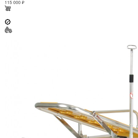
115 000
₽