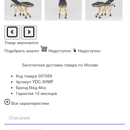
Товар закончился
Подобрать аналог
Недоступно
Недоступно
Бесплатная доставка товара по Москве
Код товара
007059
Артикул
YDC-3HWF
Бренд
Мед-Мос
Гарантия
12 месяцев
Все характеристики
Описание
Характеристики