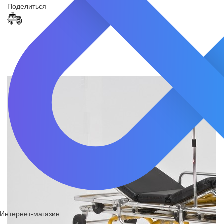
Поделиться
Интернет-магазин