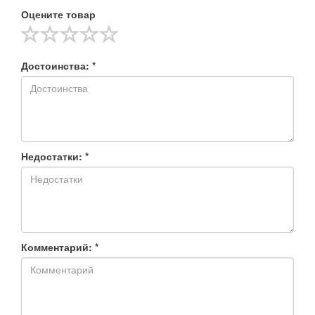
Оцените товар
Достоинства: *
Недостатки: *
Комментарий: *