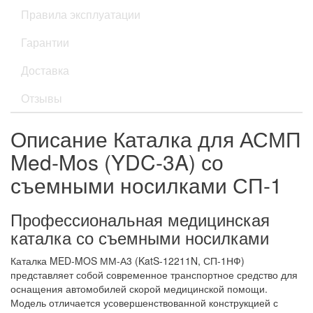
Правила эксплуатации
Гарантии
Доставка
Отзывы
Описание Каталка для АСМП
Med-Mos (YDC-3A) со
съемными носилками СП-1
Профессиональная медицинская
каталка со съемными носилками
Каталка MED-MOS ММ-А3 (KatS-12211N, СП-1НФ)
представляет собой современное транспортное средство для
оснащения автомобилей скорой медицинской помощи.
Модель отличается усовершенствованной конструкцией с