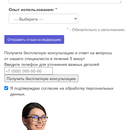
Опыт использования: *
* - Обязательно к заполнению.
Отправить отзыв на модерацию
Получите бесплатную консультацию и ответ на вопросы
от нашего специалиста в течение 5 минут
Введите телефон для уточнения важных деталей
Получить бесплатную консультацию
Я подтверждаю согласие на обработку
персональных
данных
.