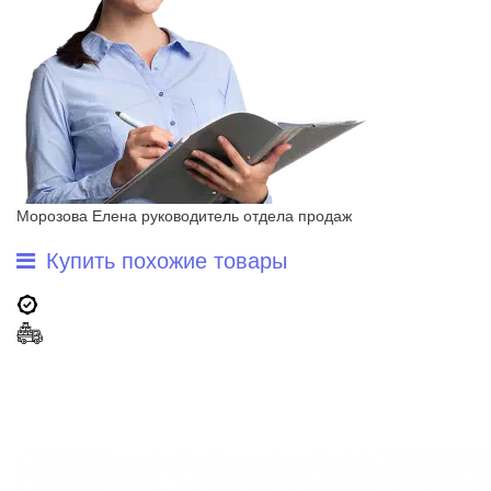
Морозова Елена
руководитель отдела продаж
Купить похожие товары