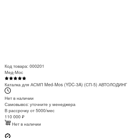
Код товара: 000201
Мед-Мос
Каталка для АСМП Med-Mos (YDC-3A) (СП-5) АВТОЛОДИНГ
Нет в наличии
Самовывоз:
уточните у менеджера
В рассрочку от 5000/мес
110 000
₽
Нет в наличии