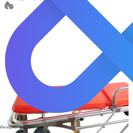
Интернет-магазин