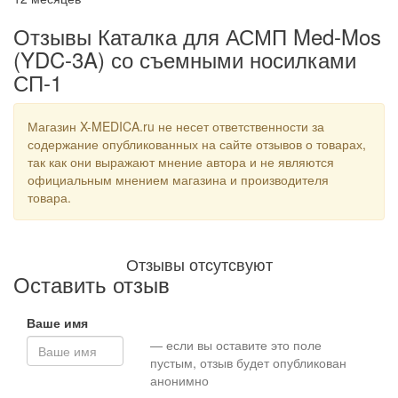
Отзывы Каталка для АСМП Med-Mos
(YDC-3A) со съемными носилками
СП-1
Магазин X-MEDICA.ru не несет ответственности за
содержание опубликованных на сайте отзывов о товарах,
так как они выражают мнение автора и не являются
официальным мнением магазина и производителя
товара.
Отзывы отсутсвуют
Оставить отзыв
Ваше имя
— если вы оставите это поле
пустым, отзыв будет опубликован
анонимно