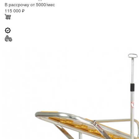
В рассрочку от 5000/мес
115 000
₽