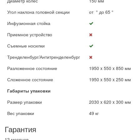
Диаметр колес
150 мм
Угол наклона головной секции
от ° до 65 °
Инфузионная стойка
Приемное устройство
Съемные носилки
Тренделенбург/Антитренделенбург
Разложенное состояние
1950 x 550 x 850 мм
Сложенное состояние
1950 x 550 x 250 мм
Габариты упаковки
Размер упаковки
2030 x 620 x 300 мм
Вес упаковки
49 кг
Гарантия
12 месяцев