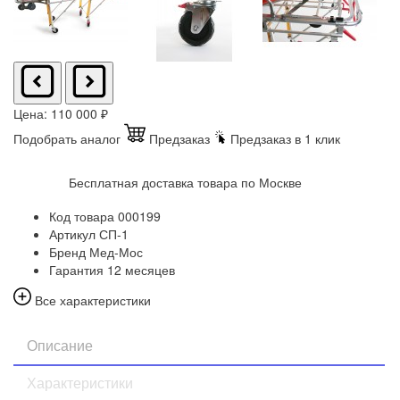
Цена:
110 000
₽
Подобрать аналог
Предзаказ
Предзаказ в 1 клик
Бесплатная доставка товара по Москве
Код товара
000199
Артикул
СП-1
Бренд
Мед-Мос
Гарантия
12 месяцев
Все характеристики
Описание
Характеристики