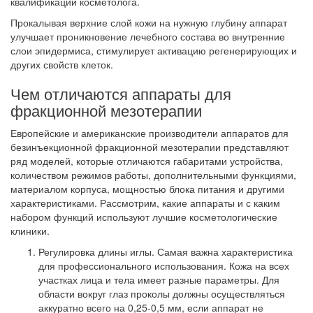
квалификации косметолога.
Прокалывая верхние слой кожи на нужную глубину аппарат
улучшает проникновение лечебного состава во внутренние
слои эпидермиса, стимулирует активацию регенерирующих и
других свойств клеток.
Чем отличаются аппараты для
фракционной мезотерапии
Европейские и американские производители аппаратов для
безинъекционной фракционной мезотерапии представляют
ряд моделей, которые отличаются габаритами устройства,
количеством режимов работы, дополнительными функциями,
материалом корпуса, мощностью блока питания и другими
характеристиками. Рассмотрим, какие аппараты и с каким
набором функций используют лучшие косметологические
клиники.
Регулировка длины иглы. Самая важна характеристика
для профессионального использования. Кожа на всех
участках лица и тела имеет разные параметры. Для
области вокруг глаз проколы должны осуществляться
аккуратно всего на 0,25-0,5 мм, если аппарат не