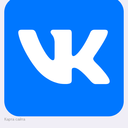
Карта сайта