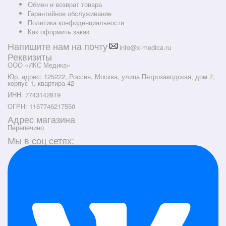
Обмен и возврат товара
Гарантийное обслуживание
Политика конфиденциальности
Как оформить заказ
Напишите нам на почту
info@x-medica.ru
Реквизиты
ООО «ИКС Медика»
Юр. адрес: 125222, Россия, Москва, улица Петрозаводская, дом 7,
корпус 1, квартира 42
ИНН: 7743142819
ОГРН: 1167746217550
Адрес магазина
Перепечино
Мы в соц сетях: