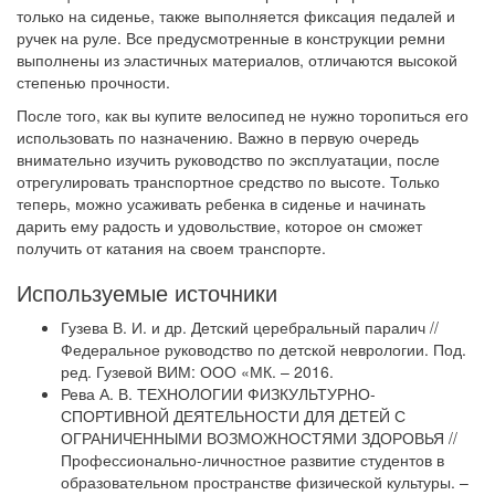
только на сиденье, также выполняется фиксация педалей и
ручек на руле. Все предусмотренные в конструкции ремни
выполнены из эластичных материалов, отличаются высокой
степенью прочности.
После того, как вы купите велосипед не нужно торопиться его
использовать по назначению. Важно в первую очередь
внимательно изучить руководство по эксплуатации, после
отрегулировать транспортное средство по высоте. Только
теперь, можно усаживать ребенка в сиденье и начинать
дарить ему радость и удовольствие, которое он сможет
получить от катания на своем транспорте.
Используемые источники
Гузева В. И. и др. Детский церебральный паралич //
Федеральное руководство по детской неврологии. Под.
ред. Гузевой ВИМ: ООО «МК. – 2016.
Рева А. В. ТЕХНОЛОГИИ ФИЗКУЛЬТУРНО-
СПОРТИВНОЙ ДЕЯТЕЛЬНОСТИ ДЛЯ ДЕТЕЙ С
ОГРАНИЧЕННЫМИ ВОЗМОЖНОСТЯМИ ЗДОРОВЬЯ //
Профессионально-личностное развитие студентов в
образовательном пространстве физической культуры. –