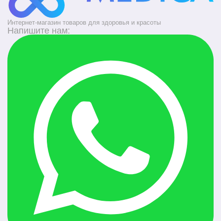
Интернет-магазин товаров для здоровья и красоты
Напишите нам: