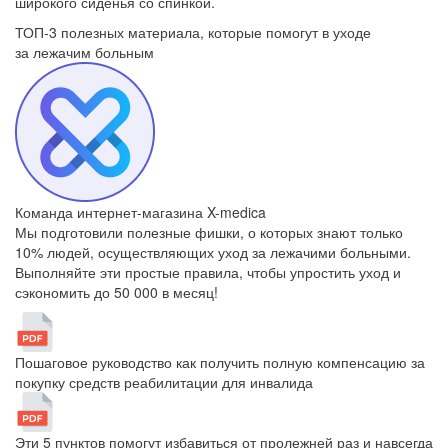
широкого сиденья со спинкой.
ТОП-3 полезных материала, которые
помогут в уходе
за лежачим больным
Команда интернет-магазина X-medica
Мы подготовили полезные фишки, о которых знают только
10% людей, осуществляющих уход за лежачими больными.
Выполняйте эти простые правила, чтобы упростить уход и
сэкономить до 50 000 в месяц!
Пошаговое руководство как получить полную компенсацию за
покупку средств реабилитации для инвалида
Эти 5 пунктов помогут избавиться от пролежней раз и навсегда