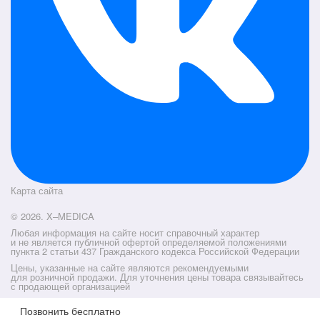
Карта сайта
© 2026. X–MEDICA
Любая информация на сайте носит справочный характер
и не является публичной офертой определяемой положениями
пункта 2 статьи 437 Гражданского кодекса Российской Федерации
Цены, указанные на сайте являются рекомендуемыми
для розничной продажи. Для уточнения цены товара связывайтесь
с продающей организацией
Позвонить бесплатно