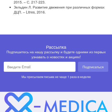
2015. – С. 217-223.
Зельдин Л. Развитие движения при различных формах
ДЦП. – Litres, 2016.
Рассылка
Подпишитесь на нашу рассылку и будете одними из первых
узнавать о новостях и акциях!
Подписаться
Мы присылаем письма не чаще 1 раза в неделю