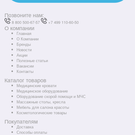
Позвоните нам:
8 800 500-67-57
+7 499 110-60-50
О компании
Главная
О Компании
Бренды
Новости
Акции
Полезные статьи
Вакансии
Контакты
Каталог товаров
Медицинские кровати
Медицинское оборудование
Оборудование скорой помощи и МЧС
Массажные столы, кресла
Мебель для салона красоты
Косметологические товары
Покупателям
Доставка
Способы оплаты