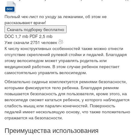
Полный чек-лист по уходу за лежачими, об этом не
рассказывают врачи!
Скачать подборку бесплатно
DOC 1,7 mb
PDF 2,5 mb
Уже скачали 2751 человек
К числу конструктивных особенностей также можно отнести
отсутствие скреплений рулевой стойки и педалей. Благодаря
этому велосипедом может управлять родитель или
медицинский работник. В этом случае ребенок перестает
самостоятельно управлять велосипедом.
Обязательно сиденье комплектуется ремнями безопасности,
которыми фиксируется тело ребенка. Благодаря ремням
повышается безопасность для пользователя, кроме этого, на
велосипеде сможет кататься ребенок, у которого наблюдается
слабость мышц или паралич конечностей. Поверхность
педалей имеет нескользящую основу, что также положительно
отражается на безопасности.
Преимущества использования