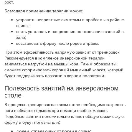
рост.
Благодаря применению терапии можно:
устранить неприятные симптомы и проблемы в районе
спины;
снять усталость и напряжение по окончанию занятий в
зале;
восстановить форму после родов и травм.
При этом эффективность напрямую зависит от тренировок.
Рекомендуется в комплексе инверсионной терапии
заниматься нагрузкой на мышцы кора. Таким образом вы
сможете сформировать хороший мышечный корсет, который
будет поддерживать позвонки в верном положении.
Полезность занятий на инверсионном
столе
В процессе тренировок на таком столе необходимо закрепить
ноги в области лодыжек при помощи особых манжет.
Подобные занятия положительно влияет общую физическую
форму и будут полезны для:
людей, страдающих от болей в спине;