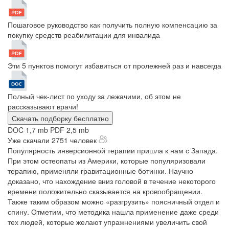
Пошаговое руководство как получить полную компенсацию за
покупку средств реабилитации для инвалида
Эти 5 пунктов помогут избавиться от пролежней раз и навсегда
Полный чек-лист по уходу за лежачими, об этом не
рассказывают врачи!
Скачать подборку бесплатно
DOC 1,7 mb
PDF 2,5 mb
Уже скачали 2751 человек
Популярность инверсионной терапии пришла к нам с Запада.
При этом остеопаты из Америки, которые популяризовали
терапию, применяли гравитационные ботинки. Научно
доказано, что нахождение вниз головой в течение некоторого
времени положительно сказывается на кровообращении.
Также таким образом можно «разгрузить» поясничный отдел и
спину. Отметим, что методика нашла применение даже среди
тех людей, которые желают упражнениями увеличить свой