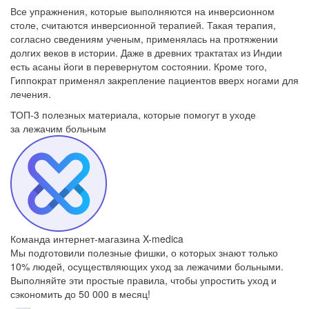
Все упражнения, которые выполняются на инверсионном
столе, считаются инверсионной терапией. Такая терапия,
согласно сведениям ученым, применялась на протяжении
долгих веков в истории. Даже в древних трактатах из Индии
есть асаны йоги в перевернутом состоянии. Кроме того,
Гиппократ применял закрепление пациентов вверх ногами для
лечения.
ТОП-3 полезных материала, которые
помогут в уходе
за лежачим больным
Команда интернет-магазина X-medica
Мы подготовили полезные фишки, о которых знают только
10% людей, осуществляющих уход за лежачими больными.
Выполняйте эти простые правила, чтобы упростить уход и
сэкономить до 50 000 в месяц!