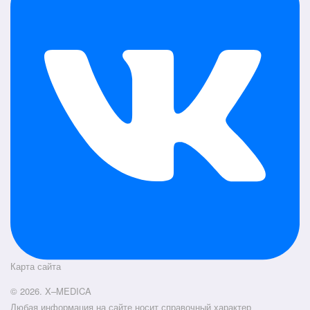
Карта сайта
© 2026. X–MEDICA
Любая информация на сайте носит справочный характер