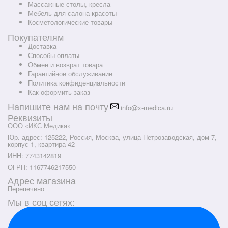
Массажные столы, кресла
Мебель для салона красоты
Косметологические товары
Покупателям
Доставка
Способы оплаты
Обмен и возврат товара
Гарантийное обслуживание
Политика конфиденциальности
Как оформить заказ
Напишите нам на почту
info@x-medica.ru
Реквизиты
ООО «ИКС Медика»
Юр. адрес: 125222, Россия, Москва, улица Петрозаводская, дом 7,
корпус 1, квартира 42
ИНН: 7743142819
ОГРН: 1167746217550
Адрес магазина
Перепечино
Мы в соц сетях: