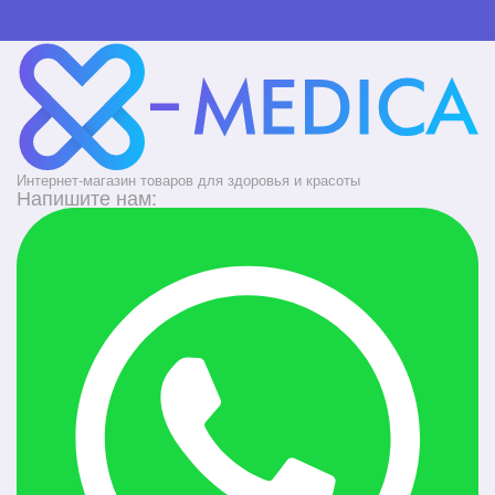
Интернет-магазин товаров для здоровья и красоты
Напишите нам: