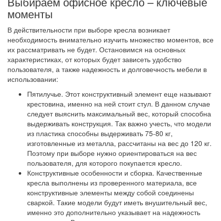
Выбираем офисное кресло – ключевые
моменты
В действительности при выборе кресла возникает
необходимость внимательно изучить множество моментов, все
их рассматривать не будет. Остановимся на основных
характеристиках, от которых будет зависеть удобство
пользователя, а также надежность и долговечность мебели в
использовании:
Пятилучье. Этот конструктивный элемент еще называют
крестовина, именно на ней стоит стул. В данном случае
следует выяснить максимальный вес, который способна
выдерживать конструкция. Так важно учесть, что модели
из пластика способны выдерживать 75-80 кг,
изготовленные из металла, рассчитаны на вес до 120 кг.
Поэтому при выборе нужно ориентироваться на вес
пользователя, для которого покупается кресло.
Конструктивные особенности и сборка. Качественные
кресла выполнены из проверенного материала, все
конструктивные элементы между собой соединены
сваркой. Такие модели будут иметь внушительный вес,
именно это дополнительно указывает на надежность