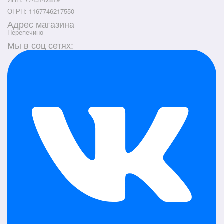
ОГРН: 1167746217550
Адрес магазина
Перепечино
Мы в соц сетях: