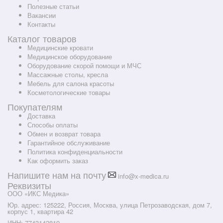
Полезные статьи
Вакансии
Контакты
Каталог товаров
Медицинские кровати
Медицинское оборудование
Оборудование скорой помощи и МЧС
Массажные столы, кресла
Мебель для салона красоты
Косметологические товары
Покупателям
Доставка
Способы оплаты
Обмен и возврат товара
Гарантийное обслуживание
Политика конфиденциальности
Как оформить заказ
Напишите нам на почту
info@x-medica.ru
Реквизиты
ООО «ИКС Медика»
Юр. адрес: 125222, Россия, Москва, улица Петрозаводская, дом 7,
корпус 1, квартира 42
ИНН: 7743142819