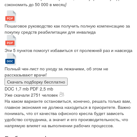
сэкономить до 50 000 в месяц!
Пошаговое руководство как получить полную компенсацию за
покупку средств реабилитации для инвалида
Эти 5 пунктов помогут избавиться от пролежней раз и навсегда
Полный чек-лист по уходу за лежачими, об этом не
рассказывают врачи!
Скачать подборку бесплатно
DOC 1,7 mb
PDF 2,5 mb
Уже скачали 2751 человек
На каком варианте остановиться, конечно, решать только вам,
главное экономия не должна находиться в приоритете. Важно
понимать, что от качества офисного кресла будет зависеть
удобство сотрудника, а значит и его производительность, что
напрямую влияет на выполнении рабочих процессов.