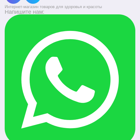
Интернет-магазин товаров для здоровья и красоты
Напишите нам: