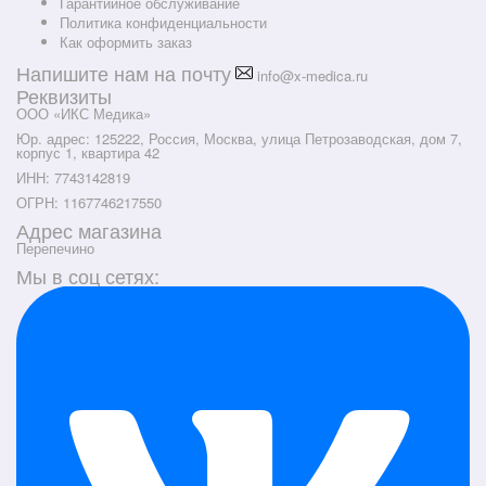
Гарантийное обслуживание
Политика конфиденциальности
Как оформить заказ
Напишите нам на почту
info@x-medica.ru
Реквизиты
ООО «ИКС Медика»
Юр. адрес: 125222, Россия, Москва, улица Петрозаводская, дом 7,
корпус 1, квартира 42
ИНН: 7743142819
ОГРН: 1167746217550
Адрес магазина
Перепечино
Мы в соц сетях: