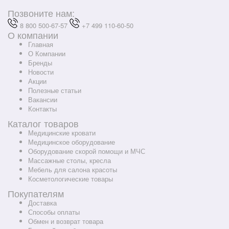
Позвоните нам:
8 800 500-67-57
+7 499 110-60-50
О компании
Главная
О Компании
Бренды
Новости
Акции
Полезные статьи
Вакансии
Контакты
Каталог товаров
Медицинские кровати
Медицинское оборудование
Оборудование скорой помощи и МЧС
Массажные столы, кресла
Мебель для салона красоты
Косметологические товары
Покупателям
Доставка
Способы оплаты
Обмен и возврат товара