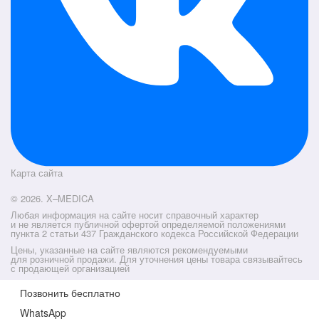
Карта сайта
© 2026. X–MEDICA
Любая информация на сайте носит справочный характер
и не является публичной офертой определяемой положениями
пункта 2 статьи 437 Гражданского кодекса Российской Федерации
Цены, указанные на сайте являются рекомендуемыми
для розничной продажи. Для уточнения цены товара связывайтесь
с продающей организацией
Позвонить бесплатно
WhatsApp