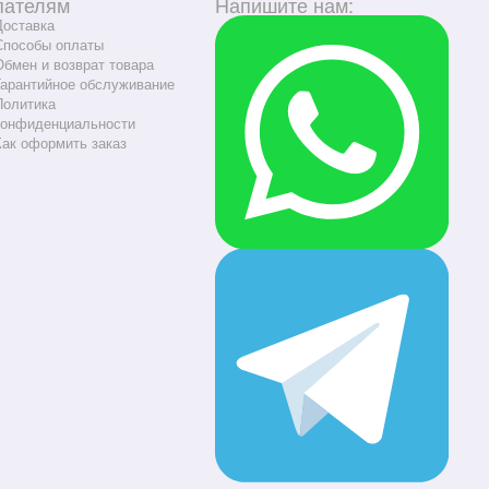
пателям
Напишите нам:
Доставка
Способы оплаты
Обмен и возврат товара
Гарантийное обслуживание
Политика
конфиденциальности
Как оформить заказ