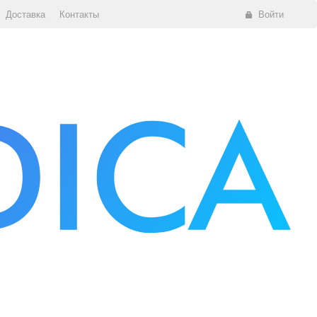
Доставка
Контакты
Войти