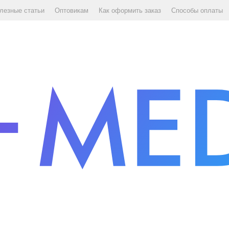
лезные статьи
Оптовикам
Как оформить заказ
Способы оплаты