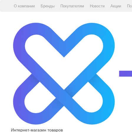
О компании
Бренды
Покупателям
Новости
Акции
По
Интернет-магазин товаров