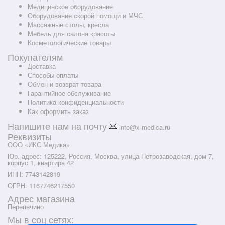
Медицинское оборудование
Оборудование скорой помощи и МЧС
Массажные столы, кресла
Мебель для салона красоты
Косметологические товары
Покупателям
Доставка
Способы оплаты
Обмен и возврат товара
Гарантийное обслуживание
Политика конфиденциальности
Как оформить заказ
Напишите нам на почту
info@x-medica.ru
Реквизиты
ООО «ИКС Медика»
Юр. адрес: 125222, Россия, Москва, улица Петрозаводская, дом 7,
корпус 1, квартира 42
ИНН: 7743142819
ОГРН: 1167746217550
Адрес магазина
Перепечино
Мы в соц сетях: