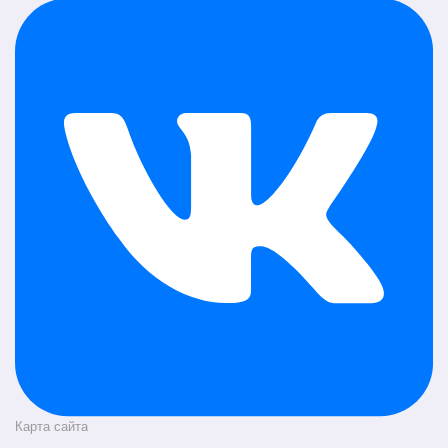
Карта сайта