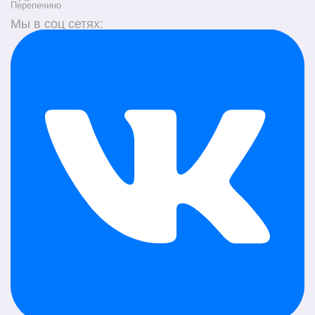
Перепечино
Мы в соц сетях: