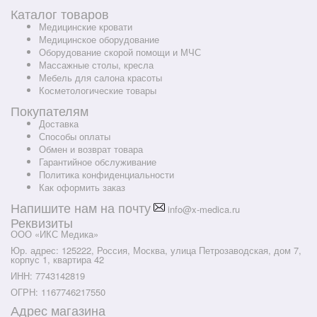
Каталог товаров
Медицинские кровати
Медицинское оборудование
Оборудование скорой помощи и МЧС
Массажные столы, кресла
Мебель для салона красоты
Косметологические товары
Покупателям
Доставка
Способы оплаты
Обмен и возврат товара
Гарантийное обслуживание
Политика конфиденциальности
Как оформить заказ
Напишите нам на почту
info@x-medica.ru
Реквизиты
ООО «ИКС Медика»
Юр. адрес: 125222, Россия, Москва, улица Петрозаводская, дом 7,
корпус 1, квартира 42
ИНН: 7743142819
ОГРН: 1167746217550
Адрес магазина