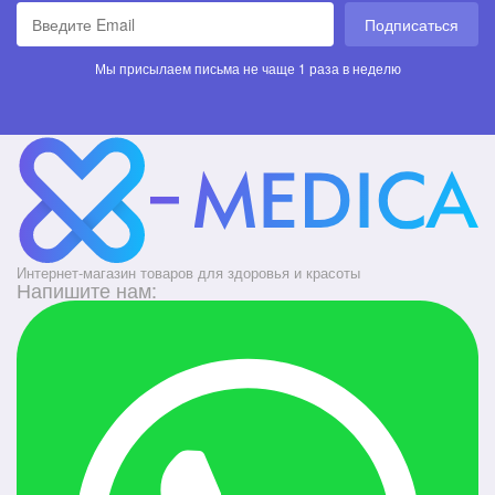
Подписаться
Мы присылаем письма не чаще 1 раза в неделю
Интернет-магазин товаров для здоровья и красоты
Напишите нам: