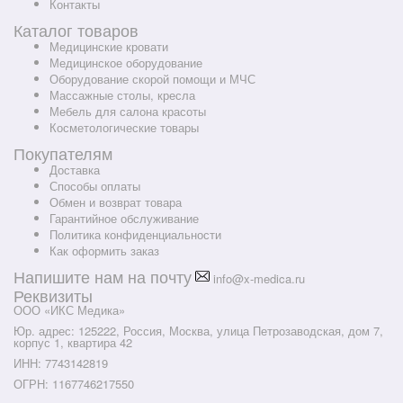
Контакты
Каталог товаров
Медицинские кровати
Медицинское оборудование
Оборудование скорой помощи и МЧС
Массажные столы, кресла
Мебель для салона красоты
Косметологические товары
Покупателям
Доставка
Способы оплаты
Обмен и возврат товара
Гарантийное обслуживание
Политика конфиденциальности
Как оформить заказ
Напишите нам на почту
info@x-medica.ru
Реквизиты
ООО «ИКС Медика»
Юр. адрес: 125222, Россия, Москва, улица Петрозаводская, дом 7,
корпус 1, квартира 42
ИНН: 7743142819
ОГРН: 1167746217550