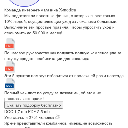
Команда интернет-магазина X-medica
Мы подготовили полезные фишки, о которых знают только
10% людей, осуществляющих уход за лежачими больными.
Выполняйте эти простые правила, чтобы упростить уход и
сэкономить до 50 000 в месяц!
Пошаговое руководство как получить полную компенсацию за
покупку средств реабилитации для инвалида
Эти 5 пунктов помогут избавиться от пролежней раз и навсегда
Полный чек-лист по уходу за лежачими, об этом не
рассказывают врачи!
Скачать подборку бесплатно
DOC 1,7 mb
PDF 2,5 mb
Уже скачали 2751 человек
Яркие представители комбайнов, имеющие возможность