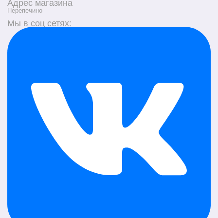
Адрес магазина
Перепечино
Мы в соц сетях: