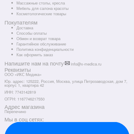
Массажные столы, кресла
Мебель для салона красоты
Косметологические товары
Покупателям
Доставка
Способы оплаты
Обмен и возврат товара
Гарантийное обслуживание
Политика конфиденциальности
Как оформить заказ
Напишите нам на почту
info@x-medica.ru
Реквизиты
ООО «ИКС Медика»
Юр. адрес: 125222, Россия, Москва, улица Петрозаводская, дом 7,
корпус 1, квартира 42
ИНН: 7743142819
ОГРН: 1167746217550
Адрес магазина
Перепечино
Мы в соц сетях: