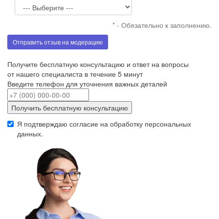
* - Обязательно к заполнению.
Отправить отзыв на модерацию
Получите бесплатную консультацию и ответ на вопросы
от нашего специалиста в течение 5 минут
Введите телефон для уточнения важных деталей
Получить бесплатную консультацию
Я подтверждаю согласие на обработку
персональных
данных
.