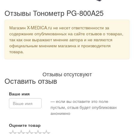
Отзывы Тонометр PG-800A25
Магазин X-MEDICA.ru не несет ответственности за
содержание опубликованных на сайте отзывов о товарах,
так как они выражают мнение автора и не являются
официальным мнением магазина и производителя
товара.
Отзывы отсутсвуют
Оставить отзыв
Ваше имя
— если вы оставите это поле
пустым, отзыв будет опубликован
анонимно
Оцените товар