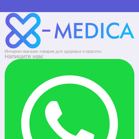
Интернет-магазин товаров для здоровья и красоты
Напишите нам: