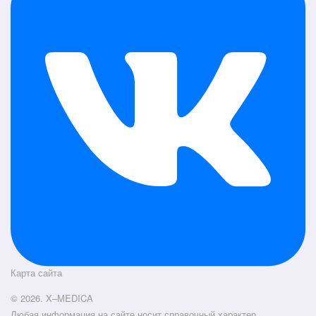
Карта сайта
© 2026. X–MEDICA
Любая информация на сайте носит справочный характер