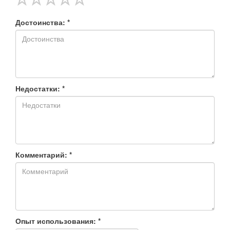
Достоинства: *
Недостатки: *
Комментарий: *
Опыт использования: *