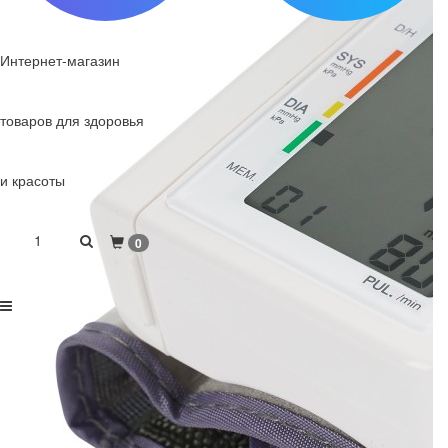
Интернет-магазин
товаров для здоровья
и красоты
1
0