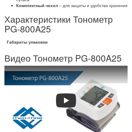
Комплектный чехол
– для защиты и удобства хранения
Характеристики Тонометр
PG-800A25
Габариты упаковки
Видео Тонометр PG-800A25
Play