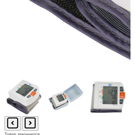
Товар закончился