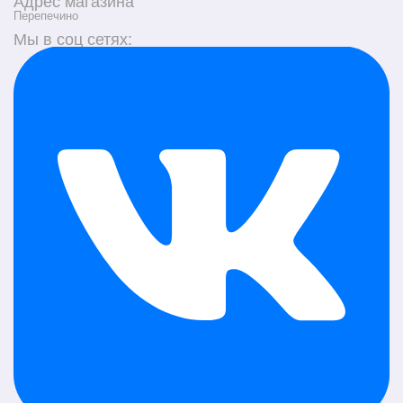
Адрес магазина
Перепечино
Мы в соц сетях: