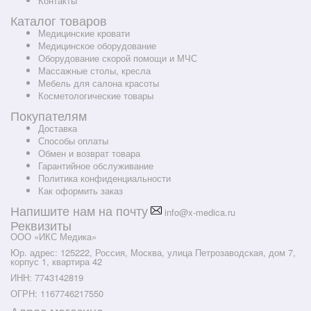
Контакты
Каталог товаров
Медицинские кровати
Медицинское оборудование
Оборудование скорой помощи и МЧС
Массажные столы, кресла
Мебель для салона красоты
Косметологические товары
Покупателям
Доставка
Способы оплаты
Обмен и возврат товара
Гарантийное обслуживание
Политика конфиденциальности
Как оформить заказ
Напишите нам на почту
info@x-medica.ru
Реквизиты
ООО «ИКС Медика»
Юр. адрес: 125222, Россия, Москва, улица Петрозаводская, дом 7,
корпус 1, квартира 42
ИНН: 7743142819
ОГРН: 1167746217550