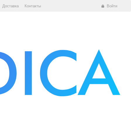
Доставка
Контакты
Войти