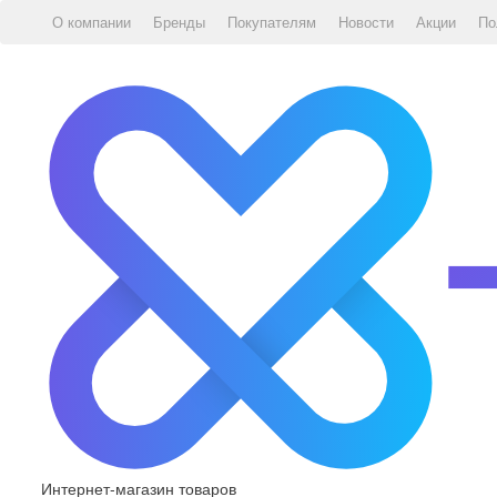
О компании
Бренды
Покупателям
Новости
Акции
По
Интернет-магазин товаров