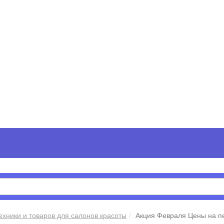
техники и товаров для салонов красоты
Акция Февраля Цены на пе