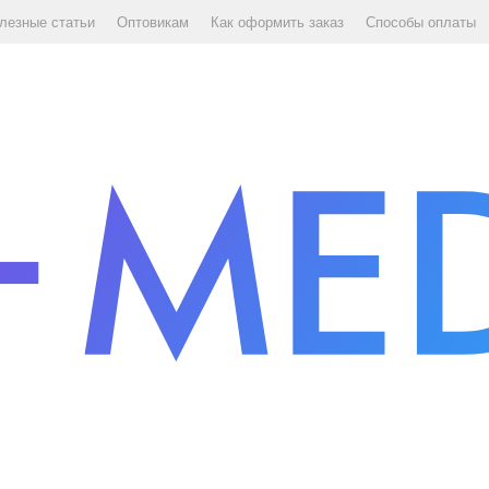
лезные статьи
Оптовикам
Как оформить заказ
Способы оплаты