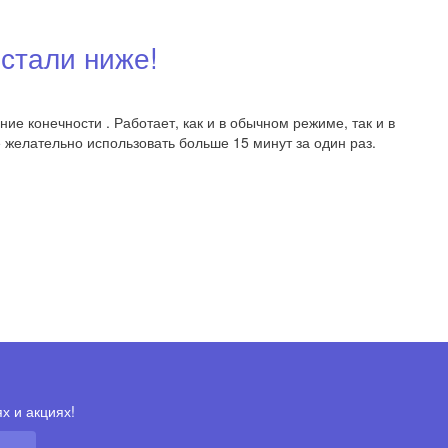
стали ниже!
е конечности . Работает, как и в обычном режиме, так и в
 желательно использовать больше 15 минут за один раз.
х и акциях!