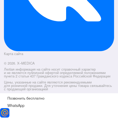
Карта сайта
© 2026. X–MEDICA
Любая информация на сайте носит справочный характер
и не является публичной офертой определяемой положениями
пункта 2 статьи 437 Гражданского кодекса Российской Федерации
Цены, указанные на сайте являются рекомендуемыми
для розничной продажи. Для уточнения цены товара связывайтесь
с продающей организацией
Позвонить бесплатно
WhatsApp