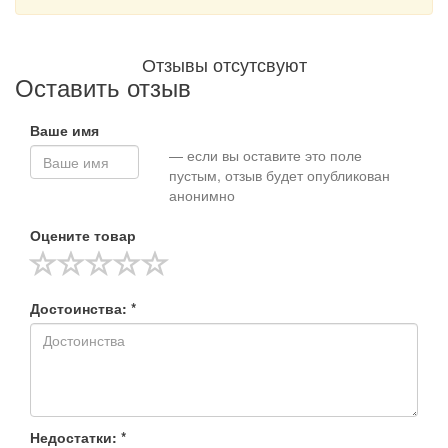
Отзывы отсутсвуют
Оставить отзыв
Ваше имя
— если вы оставите это поле
пустым, отзыв будет опубликован
анонимно
Оцените товар
Достоинства: *
Недостатки: *