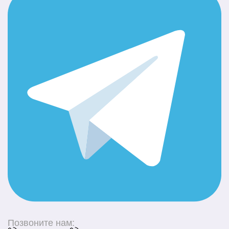
Позвоните нам: