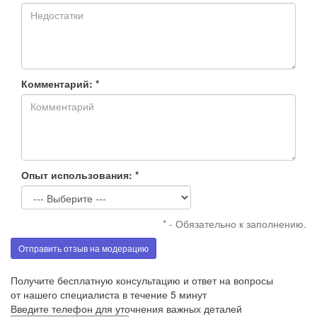
Комментарий: *
Опыт использования: *
* - Обязательно к заполнению.
Отправить отзыв на модерацию
Получите бесплатную консультацию и ответ на вопросы
от нашего специалиста в течение 5 минут
Введите телефон для уточнения важных деталей