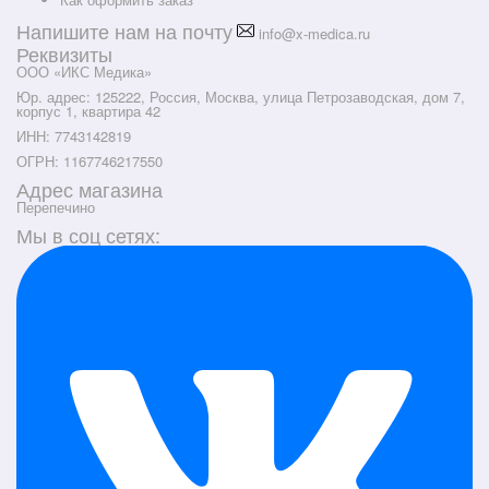
Напишите нам на почту
info@x-medica.ru
Реквизиты
ООО «ИКС Медика»
Юр. адрес: 125222, Россия, Москва, улица Петрозаводская, дом 7,
корпус 1, квартира 42
ИНН: 7743142819
ОГРН: 1167746217550
Адрес магазина
Перепечино
Мы в соц сетях: