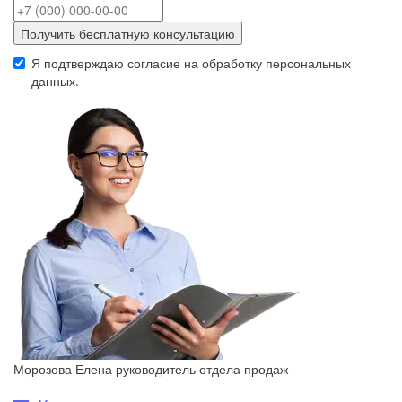
Получить бесплатную консультацию
Я подтверждаю согласие на обработку
персональных
данных
.
Морозова Елена
руководитель отдела продаж