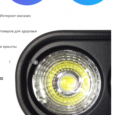
Интернет-магазин
товаров для здоровья
и красоты
1
0