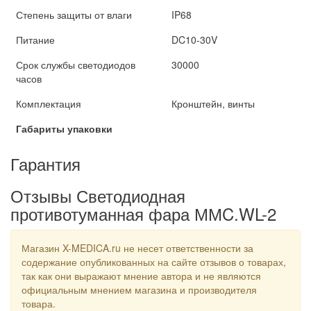
Степень защиты от влаги
IP68
Питание
DC10-30V
Срок службы светодиодов
30000
часов
Комплектация
Кронштейн, винты
Габариты упаковки
Гарантия
Отзывы Светодиодная
противотуманная фара ММC.WL-2
Магазин X-MEDICA.ru не несет ответственности за
содержание опубликованных на сайте отзывов о товарах,
так как они выражают мнение автора и не являются
официальным мнением магазина и производителя
товара.