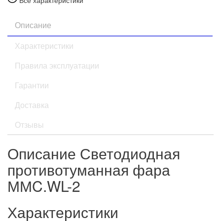
Все характеристики
Описание
Характеристики
Правила эксплуатации
Гарантии
Доставка
Отзывы
Описание Светодиодная
противотуманная фара
ММC.WL-2
Характеристики