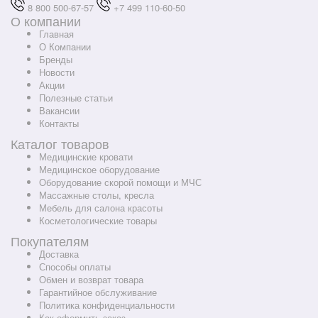
8 800 500-67-57
+7 499 110-60-50
О компании
Главная
О Компании
Бренды
Новости
Акции
Полезные статьи
Вакансии
Контакты
Каталог товаров
Медицинские кровати
Медицинское оборудование
Оборудование скорой помощи и МЧС
Массажные столы, кресла
Мебель для салона красоты
Косметологические товары
Покупателям
Доставка
Способы оплаты
Обмен и возврат товара
Гарантийное обслуживание
Политика конфиденциальности
Как оформить заказ