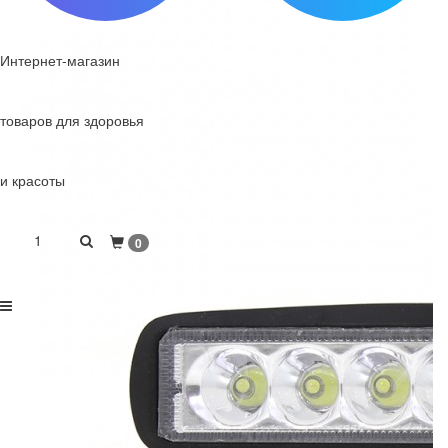
Интернет-магазин
товаров для здоровья
и красоты
1
0