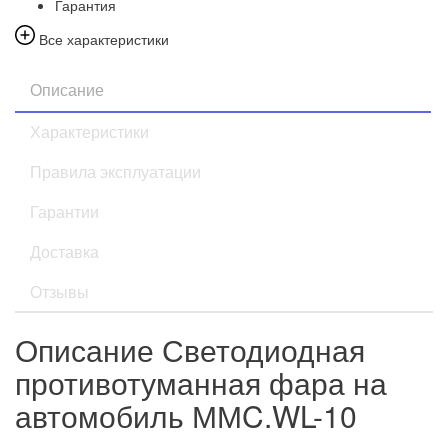
Гарантия
Все характеристики
Описание
Характеристики
Правила эксплуатации
Гарантии
Доставка
Отзывы
Описание Светодиодная
противотуманная фара на
автомобиль ММC.WL-10