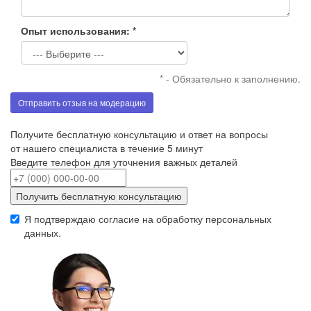
Опыт использования: *
* - Обязательно к заполнению.
Отправить отзыв на модерацию
Получите бесплатную консультацию и ответ на вопросы
от нашего специалиста в течение 5 минут
Введите телефон для уточнения важных деталей
Получить бесплатную консультацию
Я подтверждаю согласие на обработку
персональных
данных
.