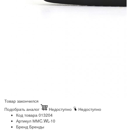
Товар закончился
Подобрать аналог
Недоступно
Недоступно
Код товара
013204
Артикул
ММC.WL-10
Бренд
Бренды