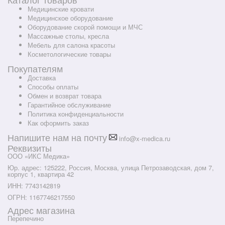
Медицинские кровати
Медицинское оборудование
Оборудование скорой помощи и МЧС
Массажные столы, кресла
Мебель для салона красоты
Косметологические товары
Покупателям
Доставка
Способы оплаты
Обмен и возврат товара
Гарантийное обслуживание
Политика конфиденциальности
Как оформить заказ
Напишите нам на почту
info@x-medica.ru
Реквизиты
ООО «ИКС Медика»
Юр. адрес: 125222, Россия, Москва, улица Петрозаводская, дом 7,
корпус 1, квартира 42
ИНН: 7743142819
ОГРН: 1167746217550
Адрес магазина
Перепечино