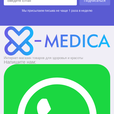
Подписаться
Мы присылаем письма не чаще 1 раза в неделю
Интернет-магазин товаров для здоровья и красоты
Напишите нам: