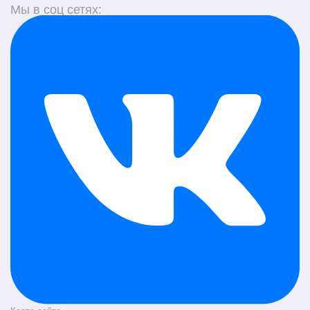
Мы в соц сетях: