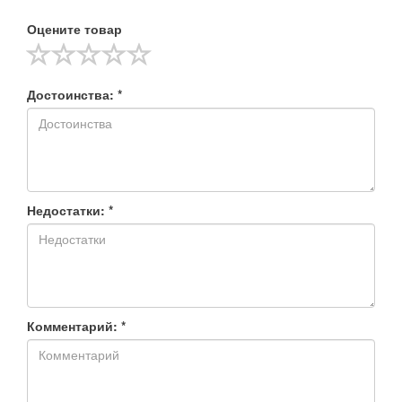
Оцените товар
Достоинства: *
Недостатки: *
Комментарий: *