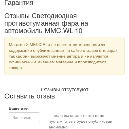
Гарантия
Отзывы Светодиодная
противотуманная фара на
автомобиль ММC.WL-10
Магазин X-MEDICA.ru не несет ответственности за
содержание опубликованных на сайте отзывов о товарах,
так как они выражают мнение автора и не являются
официальным мнением магазина и производителя
товара.
Отзывы отсутсвуют
Оставить отзыв
Ваше имя
— если вы оставите это поле
пустым, отзыв будет опубликован
анонимно