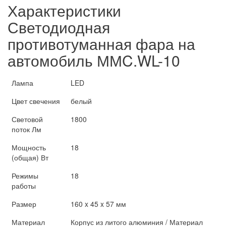
Характеристики
Светодиодная
противотуманная фара на
автомобиль ММC.WL-10
Лампа
LED
Цвет свечения
белый
Световой
1800
поток Лм
Мощность
18
(общая) Вт
Режимы
18
работы
Размер
160 x 45 x 57 мм
Материал
Корпус из литого алюминия / Материал