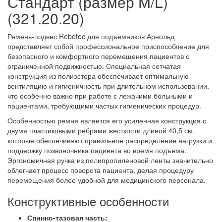
Стандарт (размер М/L)
(321.20.20)
Ремень-подвес Rebotec для подъемников Арнольд
представляет собой профессиональное приспособление для
безопасного и комфортного перемещения пациентов с
ограниченной подвижностью. Специальная сетчатая
конструкция из полиэстера обеспечивает оптимальную
вентиляцию и гигиеничность при длительном использовании,
что особенно важно при работе с лежачими больными и
пациентами, требующими частых гигиенических процедур.
Особенностью ремня является его усиленная конструкция с
двумя пластиковыми ребрами жесткости длиной 40,5 см,
которые обеспечивают правильное распределение нагрузки и
поддержку позвоночника пациента во время подъема.
Эргономичная ручка из полипропиленовой ленты значительно
облегчает процесс поворота пациента, делая процедуру
перемещения более удобной для медицинского персонала.
Конструктивные особенности
Спинно-тазовая часть: