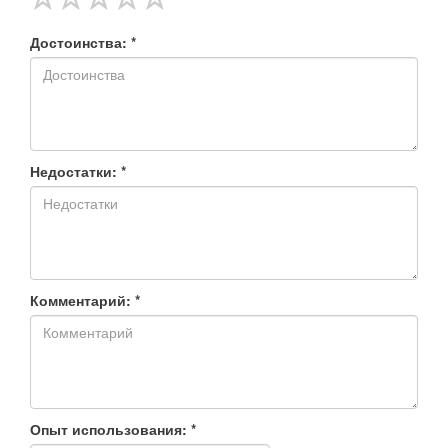
Достоинства: *
Недостатки: *
Комментарий: *
Опыт использования: *