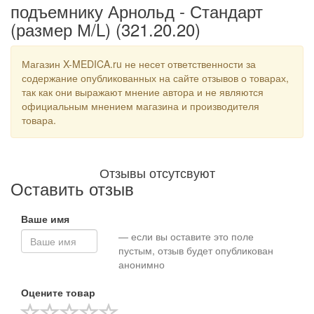
подъемнику Арнольд - Стандарт
(размер М/L) (321.20.20)
Магазин X-MEDICA.ru не несет ответственности за
содержание опубликованных на сайте отзывов о товарах,
так как они выражают мнение автора и не являются
официальным мнением магазина и производителя
товара.
Отзывы отсутсвуют
Оставить отзыв
Ваше имя
— если вы оставите это поле
пустым, отзыв будет опубликован
анонимно
Оцените товар