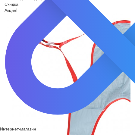
Скидка!
Акция!
Интернет-магазин