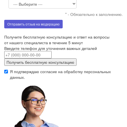
* - Обязательно к заполнению.
Отправить отзыв на модерацию
Получите бесплатную консультацию и ответ на вопросы
от нашего специалиста в течение 5 минут
Введите телефон для уточнения важных деталей
Получить бесплатную консультацию
Я подтверждаю согласие на обработку
персональных
данных
.