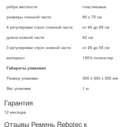
рёбра жесткости
пластиковые
размеры спинной части
80 х 75 см
4 регулировки строп спинной части
от 40 до 69 см
длина ножной части
62 см
3 регулировки строп ножной части
от 26 до 55 см
материал
100% полиэстер
Габариты упаковки
Размер упаковки
300 x 300 x 300 мм
Вес упаковки
1 кг
Гарантия
12 месяцев
Отзывы Ремень Rebotec к