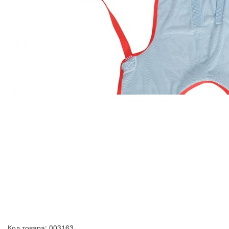
Код товара: 003163