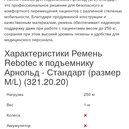
это профессиональное решение для безопасного и
комфортного перемещения пациентов с различной степенью
мобильности. Благодаря продуманной конструкции и
качественным материалам, ремень обеспечивает надежную
поддержку даже при работе с пациентами весом до 250 кг,
сохраняя при этом высокий уровень гигиены и удобства для
медицинского персонала.
Характеристики Ремень
Rebotec к подъемнику
Арнольд - Стандарт (размер
М/L) (321.20.20)
Нагрузка
250 кг
Вес
1 кг
Колеса
Аккумулятор