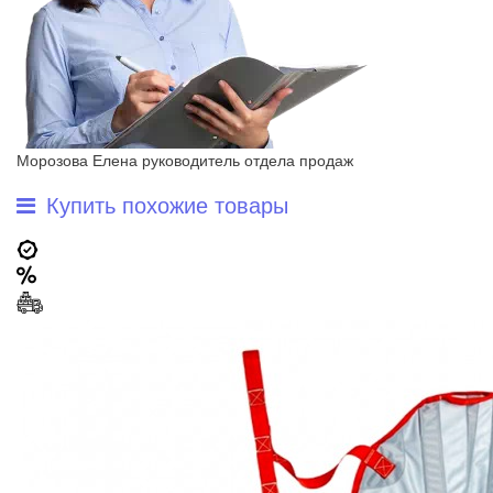
Морозова Елена
руководитель отдела продаж
Купить похожие товары