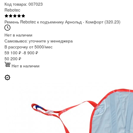
Код товара: 007023
Rebotec
Ремень Rebotec к подъемнику Арнольд - Комфорт (320.23)
Нет в наличии
Самовывоз:
уточните у менеджера
В рассрочку от 5000/мес
59 100 ₽
-8 900 ₽
50 200
₽
Нет в наличии